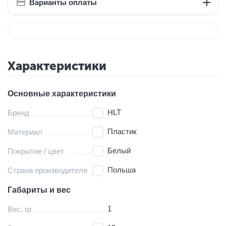
Варианты оплаты
Характеристики
Основные характеристики
HLT
Бренд
Пластик
Материал
Белый
Покрытие / цвет
Польша
Страна производителя
Габариты и вес
1
Вес, гр