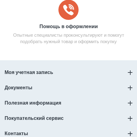
Помощь в оформлении
Опытные специалисты проконсультируют и помогут
подобрать нужный товар и оформить покупку
Моя учетная запись
Документы
Полезная информация
Покупательский сервис
Контакты