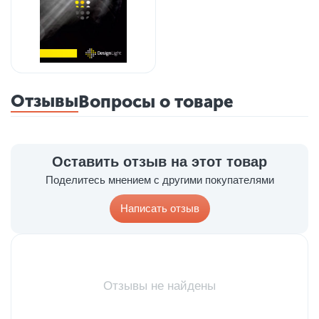
Отзывы
Вопросы о товаре
Оставить отзыв на этот товар
Поделитесь мнением с другими покупателями
Написать отзыв
Отзывы не найдены