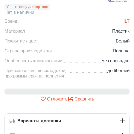
Узнать цену для юр. лиц
Нет в наличии
Бренд
HLT
Материал
Пластик
Покрытие / цвет
Белый
Страна производителя
Польша
Особенность комплектации
Без проводов
При заказе свыше складской
до 60 дней
программы срок выполнения
Отложить
Сравнить
Варианты доставки