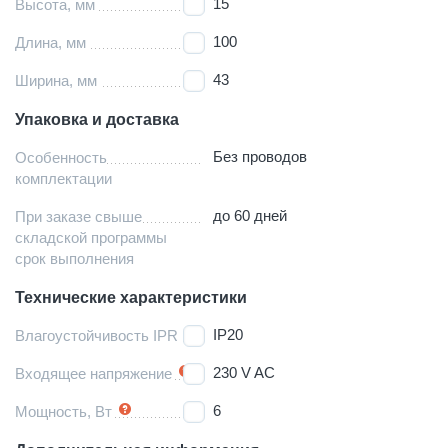
15
Высота, мм
100
Длина, мм
43
Ширина, мм
Упаковка и доставка
Без проводов
Особенность
комплектации
до 60 дней
При заказе свыше
складской программы
срок выполнения
Технические характеристики
IP20
Влагоустойчивость IPR
230 V AC
Входящее напряжение
6
Мощность, Вт