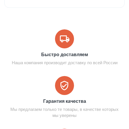
Быстро доставляем
Наша компания производит доставку по всей России
Гарантия качества
Мы предлагаем только те товары, в качестве которых
мы уверены