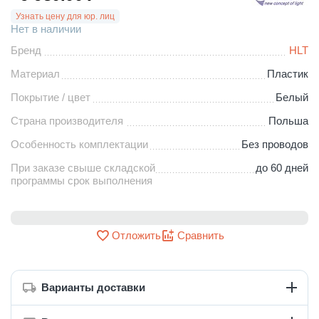
Узнать цену для юр. лиц
Нет в наличии
Бренд
HLT
Материал
Пластик
Покрытие / цвет
Белый
Страна производителя
Польша
Особенность комплектации
Без проводов
При заказе свыше складской
до 60 дней
программы срок выполнения
Отложить
Сравнить
Варианты доставки