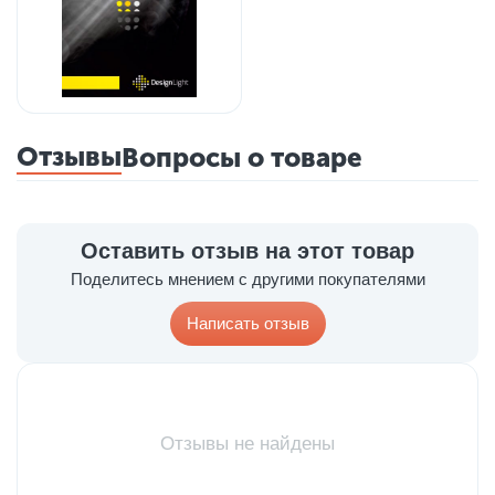
Отзывы
Вопросы о товаре
Оставить отзыв на этот товар
Поделитесь мнением с другими покупателями
Написать отзыв
Отзывы не найдены