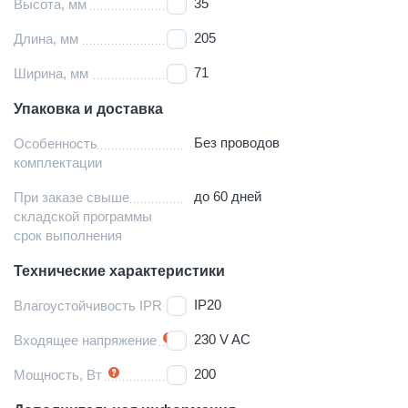
35
Высота, мм
205
Длина, мм
71
Ширина, мм
Упаковка и доставка
Без проводов
Особенность
комплектации
до 60 дней
При заказе свыше
складской программы
срок выполнения
Технические характеристики
IP20
Влагоустойчивость IPR
230 V AC
Входящее напряжение
200
Мощность, Вт