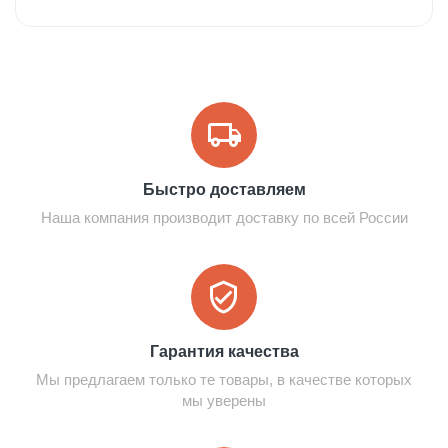
Быстро доставляем
Наша компания производит доставку по всей России
Гарантия качества
Мы предлагаем только те товары, в качестве которых
мы уверены