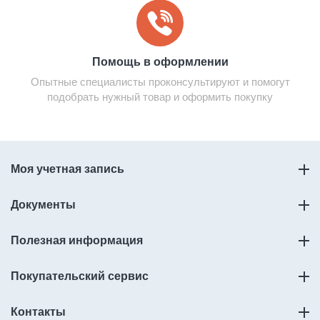
Помощь в оформлении
Опытные специалисты проконсультируют и помогут
подобрать нужный товар и оформить покупку
Моя учетная запись
Документы
Полезная информация
Покупательский сервис
Контакты