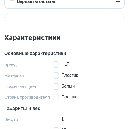
Варианты оплаты
Характеристики
Основные характеристики
HLT
Бренд
Пластик
Материал
Белый
Покрытие / цвет
Польша
Страна производителя
Габариты и вес
1
Вес, гр