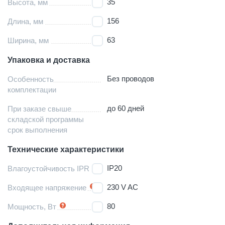
35
Высота, мм
156
Длина, мм
63
Ширина, мм
Упаковка и доставка
Без проводов
Особенность
комплектации
до 60 дней
При заказе свыше
складской программы
срок выполнения
Технические характеристики
IP20
Влагоустойчивость IPR
230 V AC
Входящее напряжение
80
Мощность, Вт