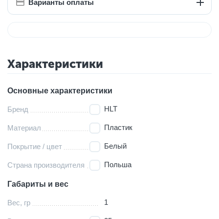
Варианты оплаты
Характеристики
Основные характеристики
HLT
Бренд
Пластик
Материал
Белый
Покрытие / цвет
Польша
Страна производителя
Габариты и вес
1
Вес, гр