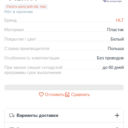
Узнать цену для юр. лиц
Нет в наличии
Бренд
HLT
Материал
Пластик
Покрытие / цвет
Белый
Страна производителя
Польша
Особенность комплектации
Без проводов
При заказе свыше складской
до 60 дней
программы срок выполнения
Отложить
Сравнить
Варианты доставки