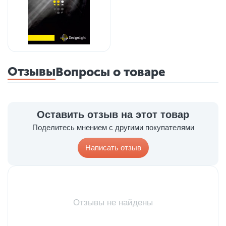
Отзывы
Вопросы о товаре
Оставить отзыв на этот товар
Поделитесь мнением с другими покупателями
Написать отзыв
Отзывы не найдены