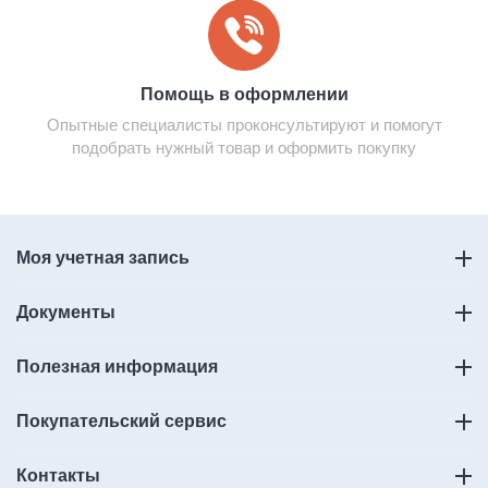
Помощь в оформлении
Опытные специалисты проконсультируют и помогут
подобрать нужный товар и оформить покупку
Моя учетная запись
Документы
Полезная информация
Покупательский сервис
Контакты