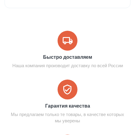
Быстро доставляем
Наша компания производит доставку по всей России
Гарантия качества
Мы предлагаем только те товары, в качестве которых
мы уверены