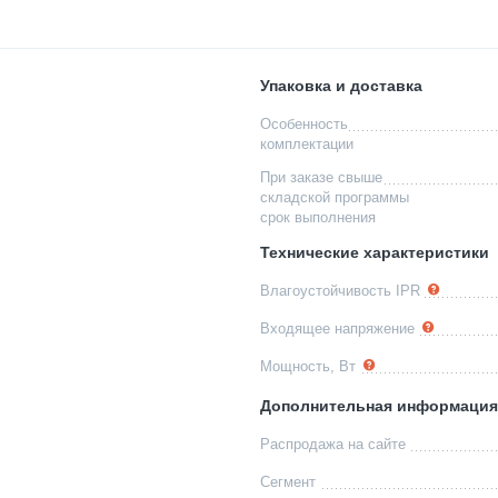
Упаковка и доставка
Особенность
комплектации
При заказе свыше
складской программы
срок выполнения
Технические характеристики
Влагоустойчивость IPR
Входящее напряжение
Мощность, Вт
Дополнительная информация
Распродажа на сайте
Сегмент