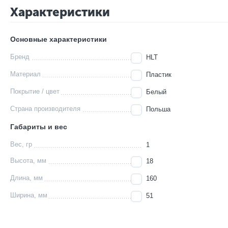
Характеристики
Основные характеристики
Бренд
HLT
Материал
Пластик
Покрытие / цвет
Белый
Страна производителя
Польша
Габариты и вес
Вес, гр
1
Высота, мм
18
Длина, мм
160
Ширина, мм
51