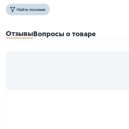
Найти похожие
Отзывы
Вопросы о товаре