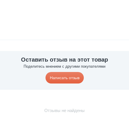
Оставить отзыв на этот товар
Поделитесь мнением с другими покупателями
Написать отзыв
Отзывы не найдены