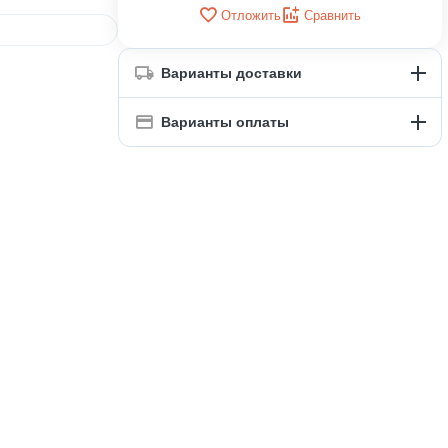
Отложить
Сравнить
Варианты доставки
Варианты оплаты