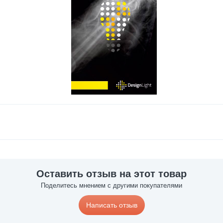
Оставить отзыв на этот товар
Поделитесь мнением с другими покупателями
Написать отзыв