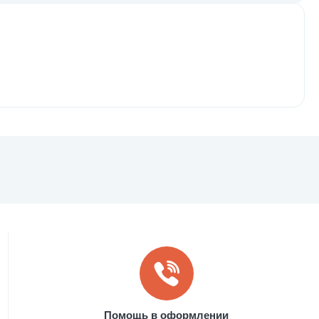
Помощь в оформлении