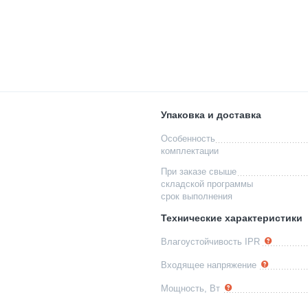
Упаковка и доставка
Особенность
комплектации
При заказе свыше
складской программы
срок выполнения
Технические характеристики
Влагоустойчивость IPR
Входящее напряжение
Мощность, Вт