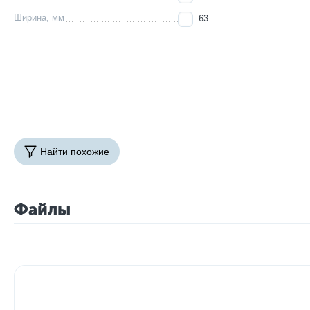
Ширина, мм
63
Найти похожие
Файлы