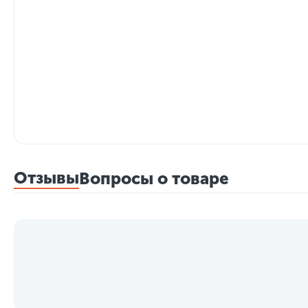
Отзывы
Вопросы о товаре