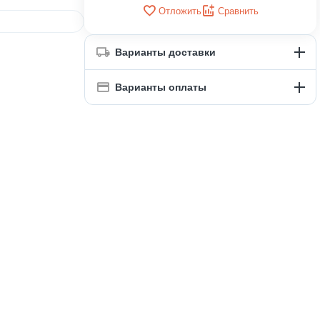
Отложить
Сравнить
Варианты доставки
Варианты оплаты