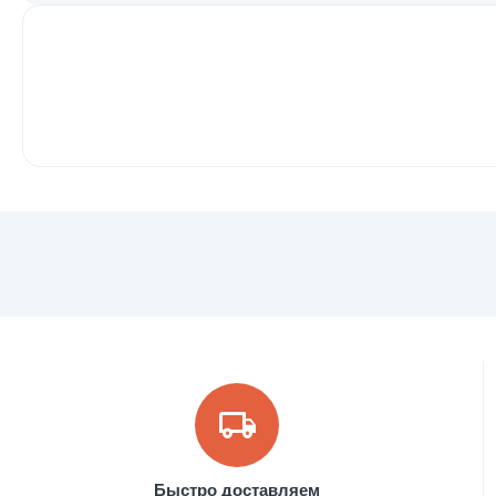
Быстро доставляем