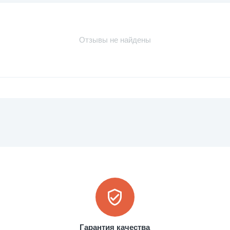
Отзывы не найдены
Гарантия качества