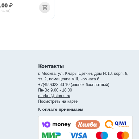
.00
₽
 налог)
Контакты
г. Москва, ул. Клары Цеткин, дом №18, корп. 9,
эт. 2, помещение VIII, комната 6
+7(499)322-83-10 (звонок бесплатный)
Пн-Вс 9.00 - 18.00
market@sloros.ru
Посмотреть на карте
К оплате принимаем