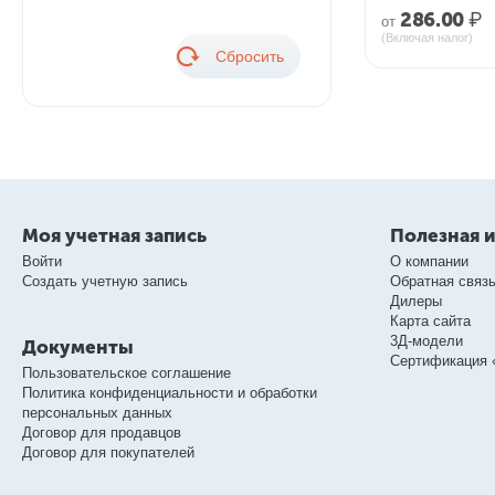
286.00
₽
от
(Включая налог)
Сбросить
Моя учетная запись
Полезная 
Войти
О компании
Создать учетную запись
Обратная связ
Дилеры
Карта сайта
3Д-модели
Документы
Сертификация 
Пользовательское соглашение
Политика конфиденциальности и обработки
персональных данных
Договор для продавцов
Договор для покупателей