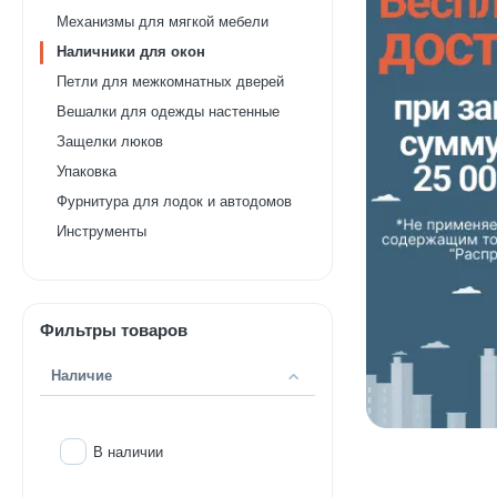
Механизмы для мягкой мебели
Наличники для окон
Петли для межкомнатных дверей
Вешалки для одежды настенные
Защелки люков
Упаковка
Фурнитура для лодок и автодомов
Инструменты
Фильтры товаров
Наличие
В наличии