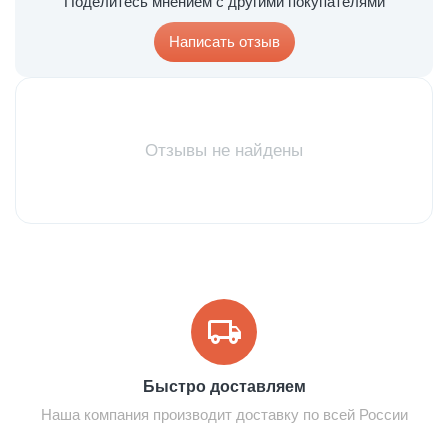
Поделитесь мнением с другими покупателями
Написать отзыв
Отзывы не найдены
Быстро доставляем
Наша компания производит доставку по всей России