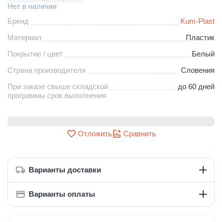
Нет в наличии
Бренд
Kum-Plast
Материал
Пластик
Покрытие / цвет
Белый
Страна производителя
Словения
При заказе свыше складской
до 60 дней
программы срок выполнения
Отложить
Сравнить
Варианты доставки
Варианты оплаты