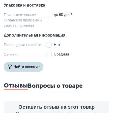
Упаковка и доставка
до 60 дней
При заказе свыше
складской программы
срок выполнения
Дополнительная информация
Нет
Распродажа на сайте
Средний
Сегмент
Найти похожие
Отзывы
Вопросы о товаре
Оставить отзыв на этот товар