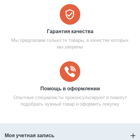
Гарантия качества
Мы предлагаем только те товары, в качестве которых
мы уверены
Помощь в оформлении
Опытные специалисты проконсультируют и помогут
подобрать нужный товар и оформить покупку
Моя учетная запись