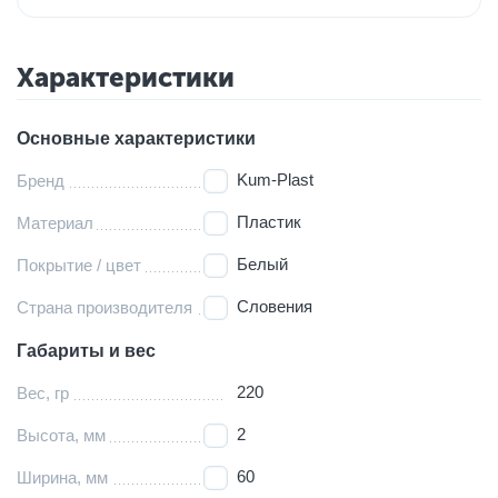
Характеристики
Основные характеристики
Kum-Plast
Бренд
Пластик
Материал
Белый
Покрытие / цвет
Словения
Страна производителя
Габариты и вес
220
Вес, гр
2
Высота, мм
60
Ширина, мм