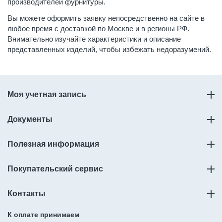
производителей фурнитуры.
Вы можете оформить заявку непосредственно на сайте в
любое время
с доставкой по Москве и в регионы РФ
.
Внимательно изучайте характеристики и описание
представленных изделий, чтобы избежать недоразумений.
Моя учетная запись
Документы
Полезная информация
Покупательский сервис
Контакты
К оплате принимаем