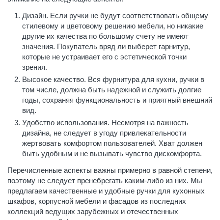
Дизайн. Если ручки не будут соответствовать общему
стилевому и цветовому решению мебели, но никакие
другие их качества по большому счету не имеют
значения. Покупатель вряд ли выберет гарнитур,
которые не устраивает его с эстетической точки
зрения.
Высокое качество. Вся фурнитура для кухни, ручки в
том числе, должна быть надежной и служить долгие
годы, сохраняя функциональность и приятный внешний
вид.
Удобство использования. Несмотря на важность
дизайна, не следует в угоду привлекательности
жертвовать комфортом пользователей. Хват должен
быть удобным и не вызывать чувство дискомфорта.
Перечисленные аспекты важны примерно в равной степени,
поэтому не следует пренебрегать каким-либо из них. Мы
предлагаем качественные и удобные ручки для кухонных
шкафов, корпусной мебели и фасадов из последних
коллекций ведущих зарубежных и отечественных