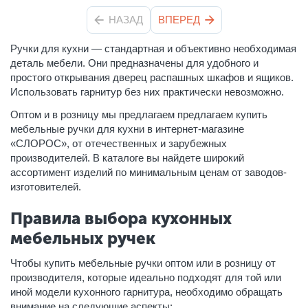
НАЗАД
ВПЕРЕД
Ручки для кухни — стандартная и объективно необходимая
деталь мебели. Они предназначены для удобного и
простого открывания дверец распашных шкафов и ящиков.
Использовать гарнитур без них практически невозможно.
Оптом и в розницу мы предлагаем предлагаем купить
мебельные ручки для кухни в интернет-магазине
«СЛОРОС», от отечественных и зарубежных
производителей. В каталоге вы найдете широкий
ассортимент изделий по минимальным ценам от заводов-
изготовителей.
Правила выбора кухонных
мебельных ручек
Чтобы купить мебельные ручки
оптом или в розницу от
производителя
, которые идеально подходят для той или
иной модели кухонного гарнитура, необходимо обращать
внимание на следующие аспекты: