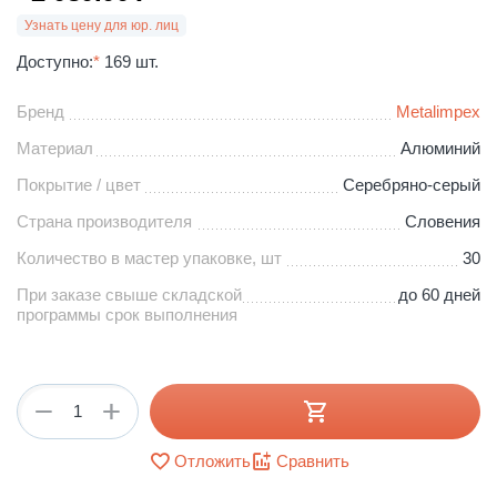
Узнать цену для юр. лиц
Доступно:
*
169 шт.
Бренд
Metalimpex
Материал
Алюминий
Покрытие / цвет
Серебряно-серый
Страна производителя
Словения
Количество в мастер упаковке, шт
30
При заказе свыше складской
до 60 дней
программы срок выполнения
+
−
Отложить
Сравнить