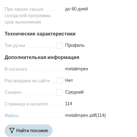
до 60 дней
При заказе свыше
складской программы
срок выполнения
Технические характеристики
Профиль
Тип ручки
Дополнительная информация
metalimpex
В каталоге
Нет
Распродажа на сайте
Средний
Сегмент
114
Страница в каталоге
metalimpex.pdf(114)
Файлы
Найти похожие