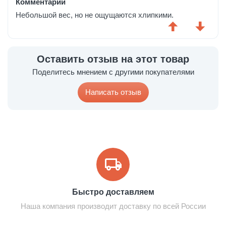
Комментарий
Небольшой вес, но не ощущаются хлипкими.
Оставить отзыв на этот товар
Поделитесь мнением с другими покупателями
Написать отзыв
Быстро доставляем
Наша компания производит доставку по всей России