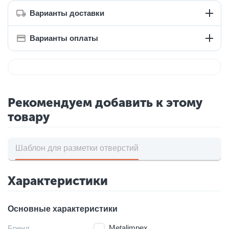
Варианты доставки
Варианты оплаты
Рекомендуем добавить к этому
товару
Шаблон для разметки отверстий
Характеристики
Основные характеристики
Metalimpex
Бренд