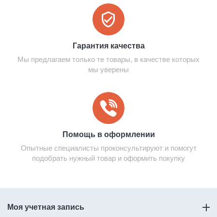
Гарантия качества
Мы предлагаем только те товары, в качестве которых
мы уверены
Помощь в оформлении
Опытные специалисты проконсультируют и помогут
подобрать нужный товар и оформить покупку
Моя учетная запись