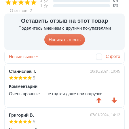
2 звезды
0%
1 звезда
0%
Отзывов: 2
Оставить отзыв на этот товар
Поделитесь мнением с другими покупателями
Написать отзыв
С фото
Новые выше
Станислав Т.
20/10/2024, 10:45
5
Комментарий
Очень прочные — не гнутся даже при нагрузке.
Григорий В.
07/01/2024, 14:12
5