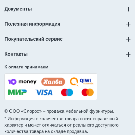
Документы
Полезная информация
Покупательский сервис
Контакты
К оплате принимаем
© ООО «Слорос» – продажа мебельной фурнитуры.
* Информация о количестве товара носит справочный
характер и может отличаться от реального доступного
количества товара на складе продавца.