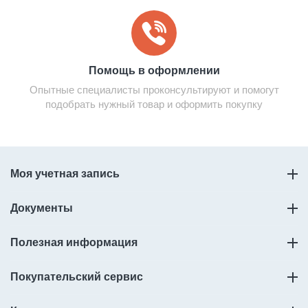
Помощь в оформлении
Опытные специалисты проконсультируют и помогут
подобрать нужный товар и оформить покупку
Моя учетная запись
Документы
Полезная информация
Покупательский сервис