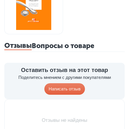
Отзывы
Вопросы о товаре
Оставить отзыв на этот товар
Поделитесь мнением с другими покупателями
Написать отзыв
Отзывы не найдены