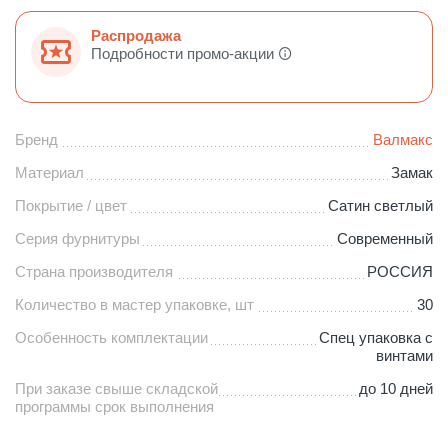
Распродажа
Подробности промо-акции
Бренд
Валмакс
Материал
Замак
Покрытие / цвет
Сатин светлый
Серия фурнитуры
Современный
Страна производителя
РОССИЯ
Количество в мастер упаковке, шт
30
Особенность комплектации
Спец упаковка с
винтами
При заказе свыше складской
до 10 дней
программы срок выполнения