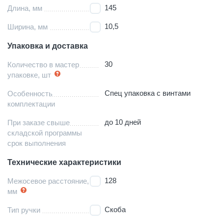
145
Длина, мм
10,5
Ширина, мм
Упаковка и доставка
30
Количество в мастер
упаковке, шт
Спец упаковка с винтами
Особенность
комплектации
до 10 дней
При заказе свыше
складской программы
срок выполнения
Технические характеристики
128
Межосевое расстояние,
мм
Скоба
Тип ручки