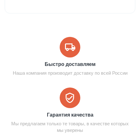
Быстро доставляем
Наша компания производит доставку по всей России
Гарантия качества
Мы предлагаем только те товары, в качестве которых
мы уверены