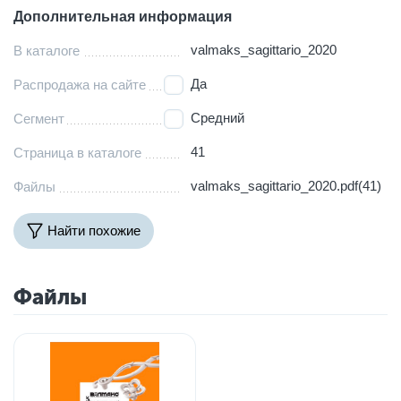
Дополнительная информация
valmaks_sagittario_2020
В каталоге
Да
Распродажа на сайте
Средний
Сегмент
41
Страница в каталоге
valmaks_sagittario_2020.pdf(41)
Файлы
Найти похожие
Файлы