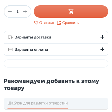
+
−
Отложить
Сравнить
Варианты доставки
Варианты оплаты
Рекомендуем добавить к этому
товару
Шаблон для разметки отверстий