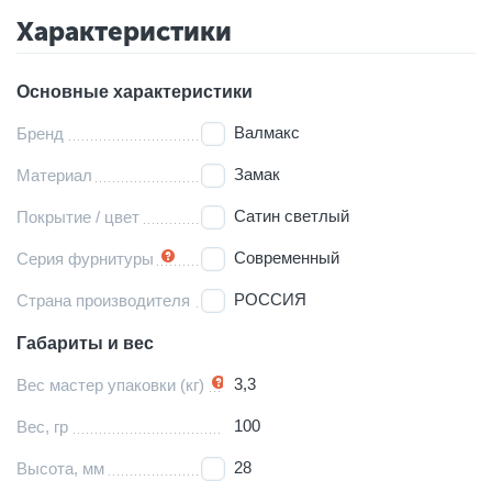
Характеристики
Основные характеристики
Валмакс
Бренд
Замак
Материал
Сатин светлый
Покрытие / цвет
Современный
Серия фурнитуры
РОССИЯ
Страна производителя
Габариты и вес
3,3
Вес мастер упаковки (кг)
100
Вес, гр
28
Высота, мм