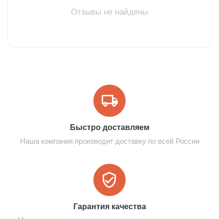
Отзывы не найдены
Быстро доставляем
Наша компания производит доставку по всей России
Гарантия качества