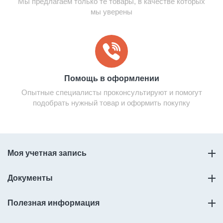
Мы предлагаем только те товары, в качестве которых
мы уверены
Помощь в оформлении
Опытные специалисты проконсультируют и помогут
подобрать нужный товар и оформить покупку
Моя учетная запись
Документы
Полезная информация