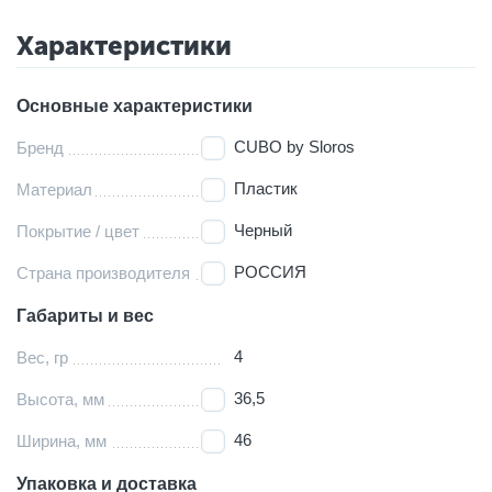
Характеристики
Основные характеристики
CUBO by Sloros
Бренд
Пластик
Материал
Черный
Покрытие / цвет
РОССИЯ
Страна производителя
Габариты и вес
4
Вес, гр
36,5
Высота, мм
46
Ширина, мм
Упаковка и доставка