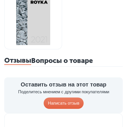
Отзывы
Вопросы о товаре
Оставить отзыв на этот товар
Поделитесь мнением с другими покупателями
Написать отзыв