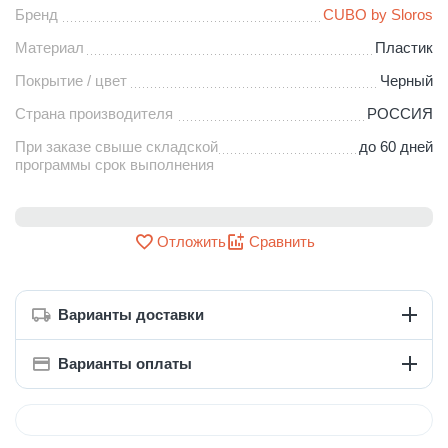
Бренд
CUBO by Sloros
Материал
Пластик
Покрытие / цвет
Черный
Страна производителя
РОССИЯ
При заказе свыше складской
до 60 дней
программы срок выполнения
Отложить
Сравнить
Варианты доставки
Варианты оплаты