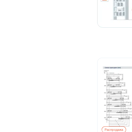
Распродажа