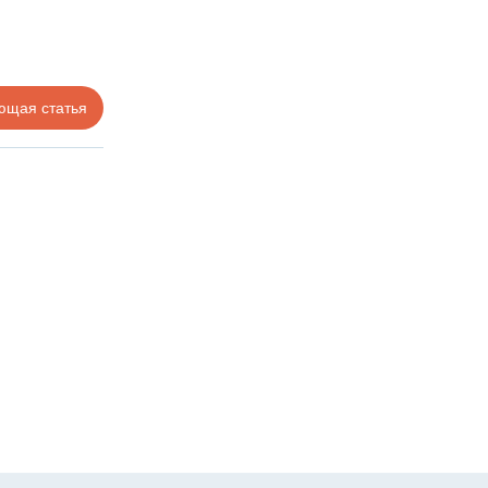
ющая статья