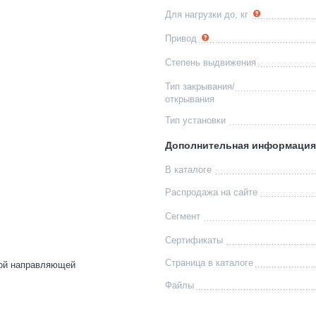
Для нагрузки до, кг
Привод
Степень выдвижения
Тип закрывания/
открывания
Тип установки
Дополнительная информация
В каталоге
Распродажа на сайте
Сегмент
Сертификаты
Страница в каталоге
вой направляющей
Файлы