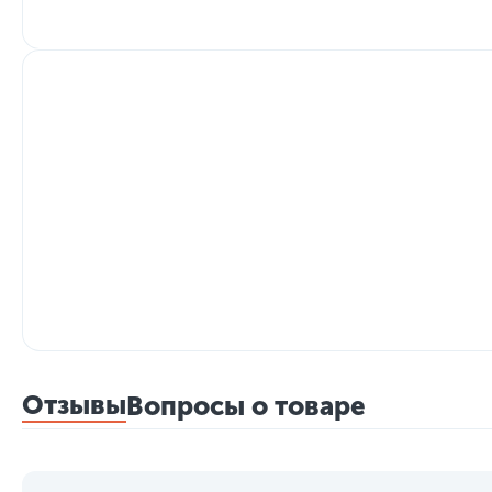
Отзывы
Вопросы о товаре