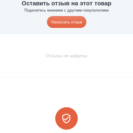
Оставить отзыв на этот товар
Поделитесь мнением с другими покупателями
Написать отзыв
Отзывы не найдены