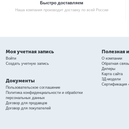
Быстро доставляем
Наша компания производит доставку по всей России
Моя учетная запись
Полезная 
Войти
О компании
Создать учетную запись
Обратная связ
Дилеры
Карта сайта
3Д-модели
Документы
Сертификация 
Пользовательское соглашение
Политика конфиденциальности и обработки
персональных данных
Договор для продавцов
Договор для покупателей