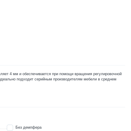
вляет 4 мм и обеспечивается при помощи вращения регулировочной
 идеально подходит серийным производителям мебели в среднем
Без демпфера