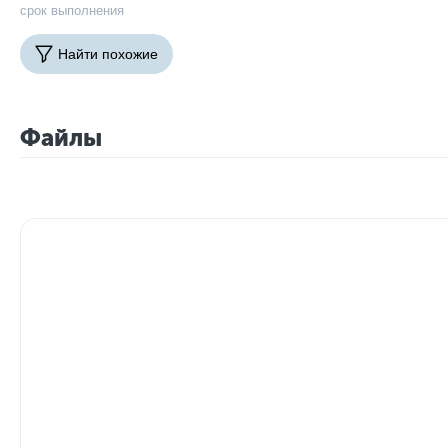
срок выполнения
Найти похожие
Файлы