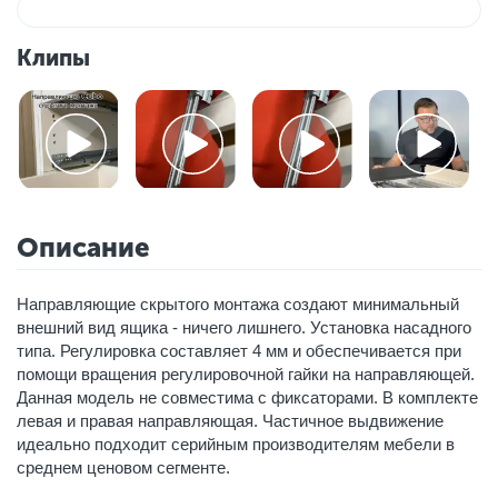
Клипы
Описание
Направляющие скрытого монтажа создают минимальный
внешний вид ящика - ничего лишнего. Установка насадного
типа. Регулировка составляет 4 мм и обеспечивается при
помощи вращения регулировочной гайки на направляющей.
Данная модель не совместима с фиксаторами. В комплекте
левая и правая направляющая. Частичное выдвижение
идеально подходит серийным производителям мебели в
среднем ценовом сегменте.