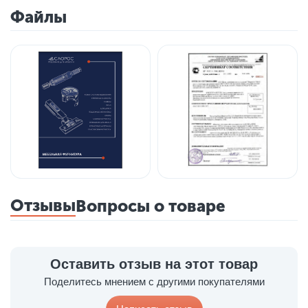
Файлы
Отзывы
Вопросы о товаре
Оставить отзыв на этот товар
Поделитесь мнением с другими покупателями