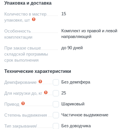
Упаковка и доставка
15
Количество в мастер
упаковке, шт
Комплект из правой и левой
Особенность
направляющей
комплектации
до 90 дней
При заказе свыше
складской программы
срок выполнения
Технические характеристики
Без демпфера
Демпфирование
25
Для нагрузки до, кг
Шариковый
Привод
Частичное выдвижение
Степень выдвижения
Без доводчика
Тип закрывания/