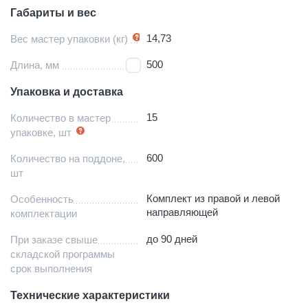
Габариты и вес
14,73
Вес мастер упаковки (кг)
500
Длина, мм
Упаковка и доставка
15
Количество в мастер
упаковке, шт
600
Количество на поддоне,
шт
Комплект из правой и левой
Особенность
направляющей
комплектации
до 90 дней
При заказе свыше
складской программы
срок выполнения
Технические характеристики