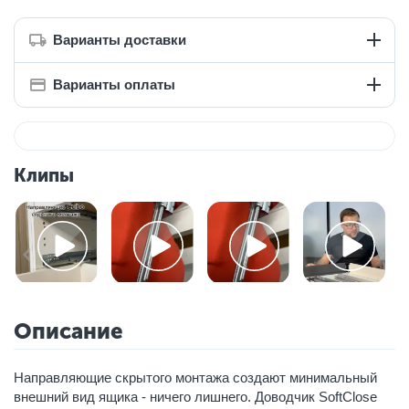
Варианты доставки
Варианты оплаты
Клипы
Описание
Направляющие скрытого монтажа создают минимальный
внешний вид ящика - ничего лишнего. Доводчик SoftClose