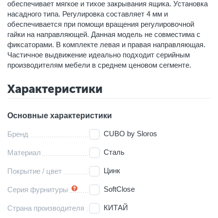
обеспечивает мягкое и тихое закрывания ящика. Установка
насадного типа. Регулировка составляет 4 мм и
обеспечивается при помощи вращения регулировочной
гайки на направляющей. Данная модель не совместима с
фиксаторами. В комплекте левая и правая направляющая.
Частичное выдвижение идеально подходит серийным
производителям мебели в среднем ценовом сегменте.
Характеристики
Основные характеристики
CUBO by Sloros
Бренд
Сталь
Материал
Цинк
Покрытие / цвет
SoftClose
Серия фурнитуры
КИТАЙ
Страна производителя