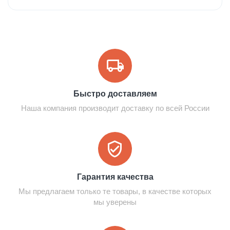
Быстро доставляем
Наша компания производит доставку по всей России
Гарантия качества
Мы предлагаем только те товары, в качестве которых
мы уверены