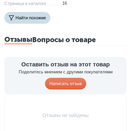
16
Страница в каталоге
Найти похожие
Отзывы
Вопросы о товаре
Оставить отзыв на этот товар
Поделитесь мнением с другими покупателями
Написать отзыв
Отзывы не найдены