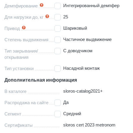
Интегрированный демпфер
Демпфирование
25
Для нагрузки до, кг
Шариковый
Привод
Частичное выдвижение
Степень выдвижения
С доводчиком
Тип закрывания/
открывания
Насадной монтаж
Тип установки
Дополнительная информация
sloros-catalog2021+
В каталоге
Да
Распродажа на сайте
Средний
Сегмент
sloros cert 2023 metronom
Сертификаты