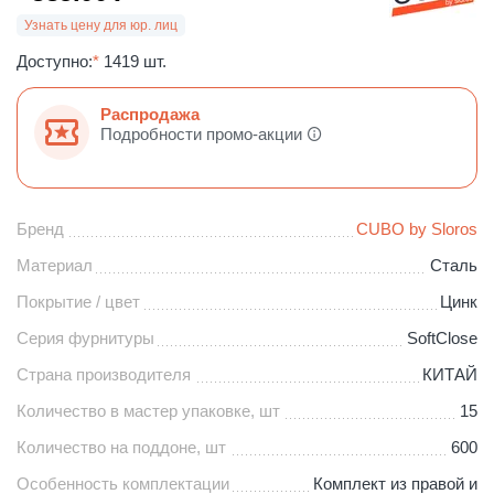
Узнать цену для юр. лиц
Доступно:
*
1419 шт.
Распродажа
Подробности промо-акции
Бренд
CUBO by Sloros
Материал
Сталь
Покрытие / цвет
Цинк
Серия фурнитуры
SoftClose
Страна производителя
КИТАЙ
Количество в мастер упаковке, шт
15
Количество на поддоне, шт
600
Особенность комплектации
Комплект из правой и