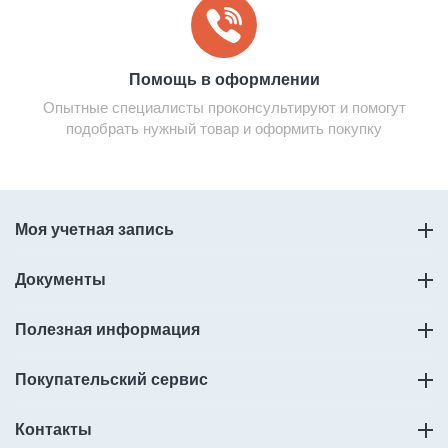
Помощь в оформлении
Опытные специалисты проконсультируют и помогут
подобрать нужный товар и оформить покупку
Моя учетная запись
Документы
Полезная информация
Покупательский сервис
Контакты