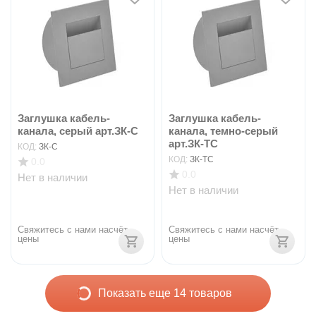
Заглушка кабель-
Заглушка кабель-
канала, серый арт.ЗК-С
канала, темно-серый
арт.ЗК-ТС
КОД:
ЗК-С
КОД:
ЗК-ТС
0.0
0.0
Нет в наличии
Нет в наличии
Свяжитесь с нами насчёт 
Свяжитесь с нами насчёт 
цены
цены
Показать еще 14 товаров