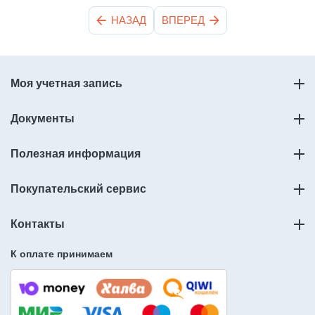
НАЗАД
ВПЕРЕД
Моя учетная запись
Документы
Полезная информация
Покупательский сервис
Контакты
К оплате принимаем