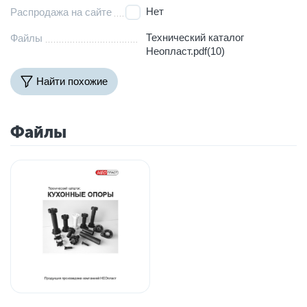
Нет
Распродажа на сайте
Технический каталог
Файлы
Неопласт.pdf(10)
Найти похожие
Файлы