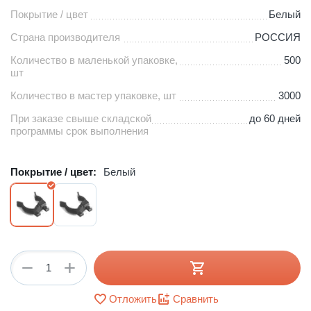
Покрытие / цвет
Белый
Страна производителя
РОССИЯ
Количество в маленькой упаковке,
500
шт
Количество в мастер упаковке, шт
3000
При заказе свыше складской
до 60 дней
программы срок выполнения
Покрытие / цвет:
Белый
+
−
Отложить
Сравнить