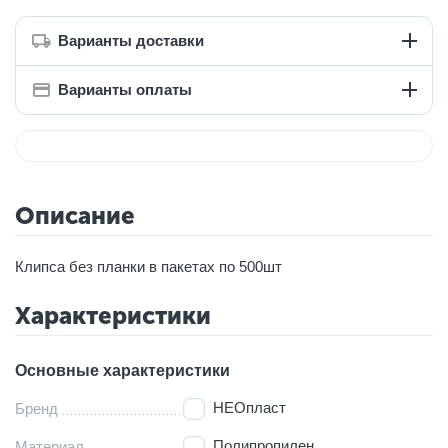
Варианты доставки
Варианты оплаты
Описание
Клипса без планки в пакетах по 500шт
Характеристики
Основные характеристики
НЕОпласт
Бренд
Полипропилен
Материал