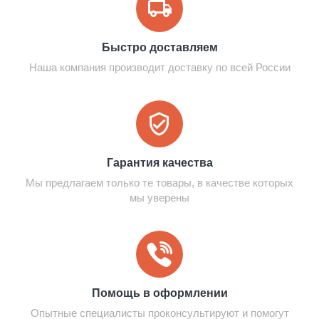
Быстро доставляем
Наша компания производит доставку по всей России
Гарантия качества
Мы предлагаем только те товары, в качестве которых
мы уверены
Помощь в оформлении
Опытные специалисты проконсультируют и помогут