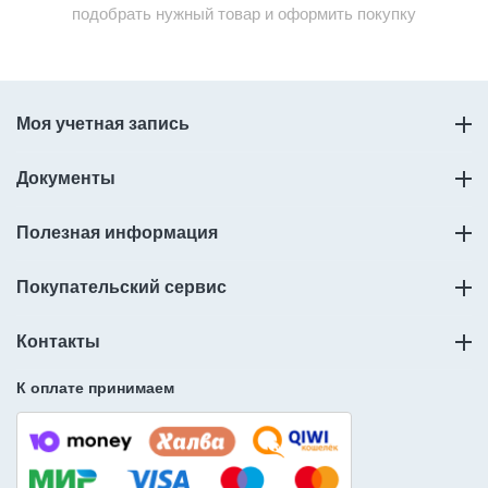
подобрать нужный товар и оформить покупку
Моя учетная запись
Документы
Полезная информация
Покупательский сервис
Контакты
К оплате принимаем