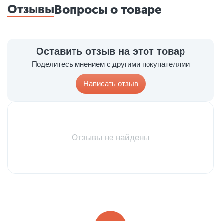
Отзывы
Вопросы о товаре
Оставить отзыв на этот товар
Поделитесь мнением с другими покупателями
Написать отзыв
Отзывы не найдены