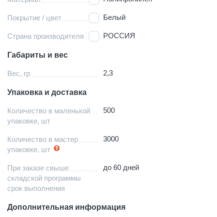
Белый
Покрытие / цвет
РОССИЯ
Страна производителя
Габариты и вес
2,3
Вес, гр
Упаковка и доставка
500
Количество в маленькой
упаковке, шт
3000
Количество в мастер
упаковке, шт
до 60 дней
При заказе свыше
складской программы
срок выполнения
Дополнительная информация