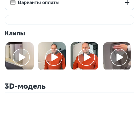
Варианты оплаты
Клипы
3D-модель