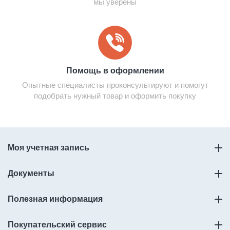
мы уверены
Помощь в оформлении
Опытные специалисты проконсультируют и помогут
подобрать нужный товар и оформить покупку
Моя учетная запись
Документы
Полезная информация
Покупательский сервис