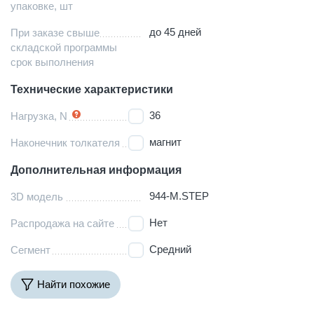
упаковке, шт
до 45 дней
При заказе свыше
складской программы
срок выполнения
Технические характеристики
36
Нагрузка, N
магнит
Наконечник толкателя
Дополнительная информация
944-M.STEP
3D модель
Нет
Распродажа на сайте
Средний
Сегмент
Найти похожие