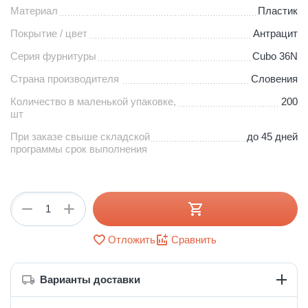
Материал
Пластик
Покрытие / цвет
Антрацит
Серия фурнитуры
Cubo 36N
Страна производителя
Словения
Количество в маленькой упаковке,
200
шт
При заказе свыше складской
до 45 дней
программы срок выполнения
+
−
Отложить
Сравнить
Варианты доставки