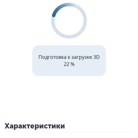
Подготовка к загрузке 3D
27 %
Характеристики