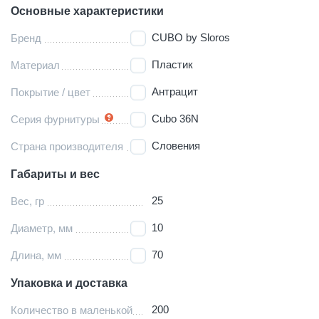
Основные характеристики
CUBO by Sloros
Бренд
Пластик
Материал
Антрацит
Покрытие / цвет
Cubo 36N
Серия фурнитуры
Словения
Страна производителя
Габариты и вес
25
Вес, гр
10
Диаметр, мм
70
Длина, мм
Упаковка и доставка
200
Количество в маленькой