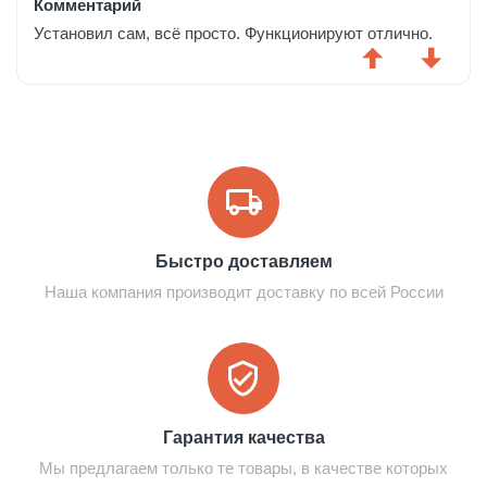
Комментарий
Установил сам, всё просто. Функционируют отлично.
Быстро доставляем
Наша компания производит доставку по всей России
Гарантия качества
Мы предлагаем только те товары, в качестве которых