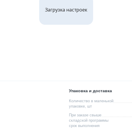
Загрузка настроек
Упаковка и доставка
Количество в маленькой
упаковке, шт
При заказе свыше
складской программы
срок выполнения