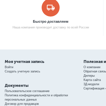
Быстро доставляем
Наша компания производит доставку по всей России
Моя учетная запись
Полезная 
Войти
О компании
Создать учетную запись
Обратная связ
Дилеры
Карта сайта
3Д-модели
Документы
Сертификация 
Пользовательское соглашение
Политика конфиденциальности и обработки
персональных данных
Договор для продавцов