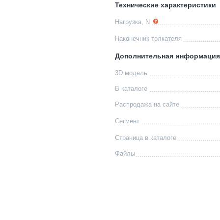
Технические характеристики
Нагрузка, N
Наконечник толкателя
Дополнительная информация
3D модель
В каталоге
Распродажа на сайте
Сегмент
Страница в каталоге
Файлы