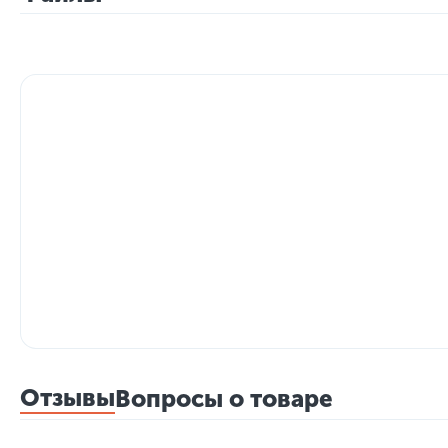
Отзывы
Вопросы о товаре