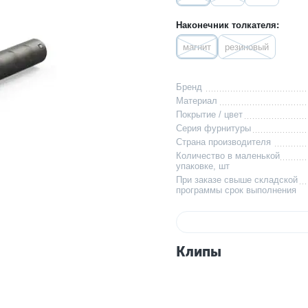
Наконечник толкателя:
магнит
резиновый
Бренд
Материал
Покрытие / цвет
Серия фурнитуры
Страна производителя
Количество в маленькой
упаковке, шт
При заказе свыше складской
программы срок выполнения
Клипы