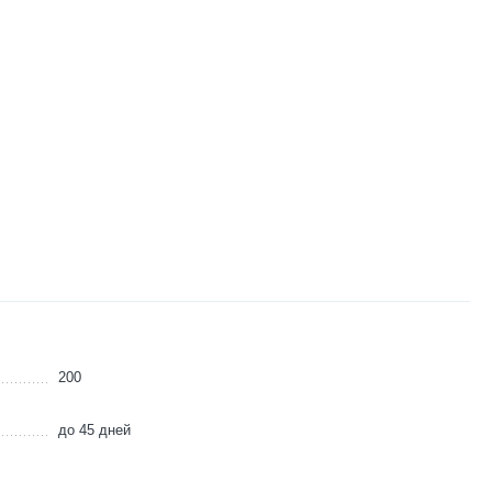
200
до 45 дней