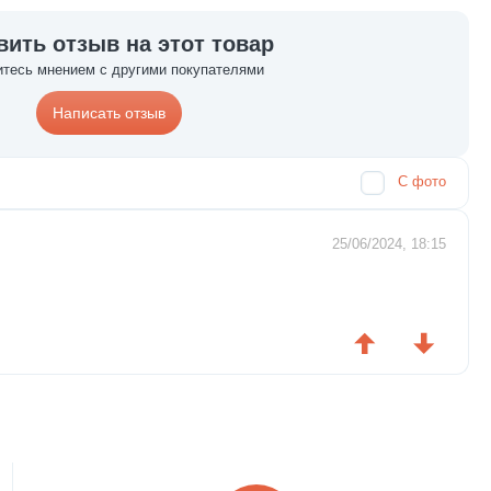
вить отзыв на этот товар
тесь мнением с другими покупателями
Написать отзыв
С фото
25/06/2024, 18:15