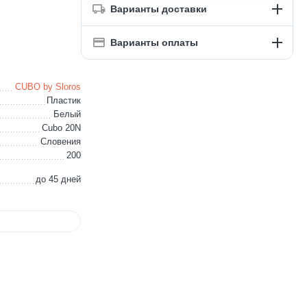
Варианты доставки
Варианты оплаты
CUBO by Sloros
Пластик
Белый
Cubo 20N
Словения
200
до 45 дней