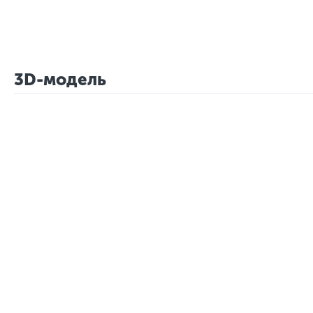
3D-модель