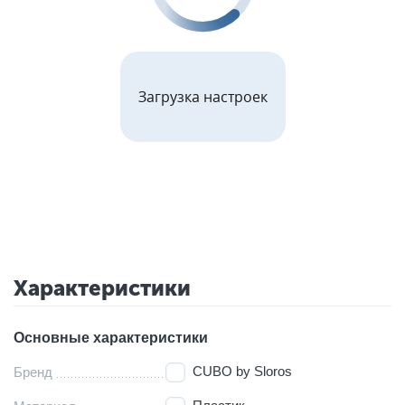
Загрузка настроек
Характеристики
Основные характеристики
CUBO by Sloros
Бренд