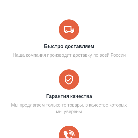
Быстро доставляем
Наша компания производит доставку по всей России
Гарантия качества
Мы предлагаем только те товары, в качестве которых
мы уверены