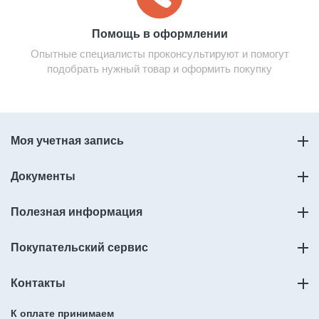
Помощь в оформлении
Опытные специалисты проконсультируют и помогут
подобрать нужный товар и оформить покупку
Моя учетная запись
Документы
Полезная информация
Покупательский сервис
Контакты
К оплате принимаем