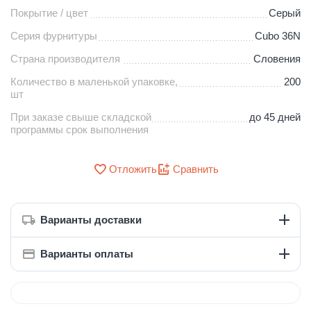
Покрытие / цвет
Серый
Серия фурнитуры
Cubo 36N
Страна производителя
Словения
Количество в маленькой упаковке,
200
шт
При заказе свыше складской
до 45 дней
программы срок выполнения
Отложить
Сравнить
Варианты доставки
Варианты оплаты