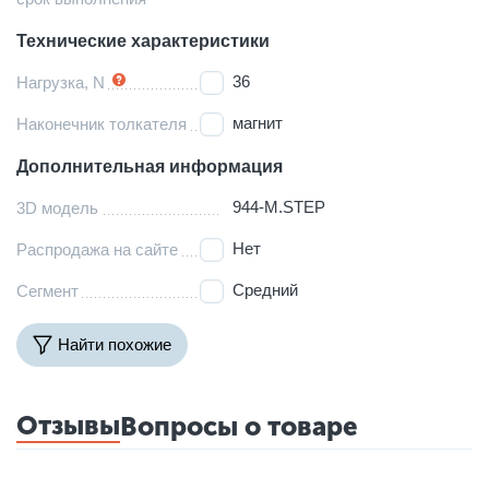
Технические характеристики
36
Нагрузка, N
магнит
Наконечник толкателя
Дополнительная информация
944-M.STEP
3D модель
Нет
Распродажа на сайте
Средний
Сегмент
Найти похожие
Отзывы
Вопросы о товаре