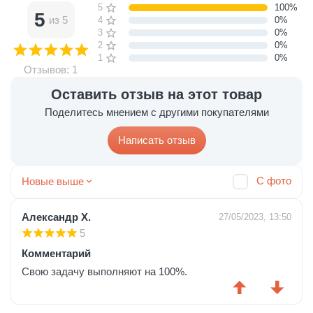
5 звёзд
100%
5
из 5
4 звезды
0%
3 звезды
0%
2 звезды
0%
1 звезда
0%
Отзывов: 1
Оставить отзыв на этот товар
Поделитесь мнением с другими покупателями
Написать отзыв
С фото
Новые выше
Александр Х.
27/05/2023, 13:50
5
Комментарий
Свою задачу выполняют на 100%.