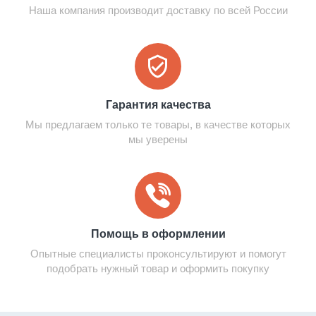
Наша компания производит доставку по всей России
Гарантия качества
Мы предлагаем только те товары, в качестве которых
мы уверены
Помощь в оформлении
Опытные специалисты проконсультируют и помогут
подобрать нужный товар и оформить покупку