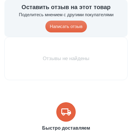
Оставить отзыв на этот товар
Поделитесь мнением с другими покупателями
Написать отзыв
Отзывы не найдены
Быстро доставляем