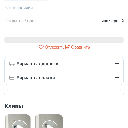
Нет в наличии
Покрытие / цвет
Цинк черный
Отложить
Сравнить
Варианты доставки
Варианты оплаты
Клипы