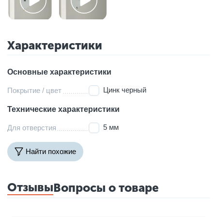
Характеристики
Основные характеристики
Цинк черный
Покрытие / цвет
Технические характеристики
5 мм
Для отверстия
Найти похожие
Отзывы
Вопросы о товаре