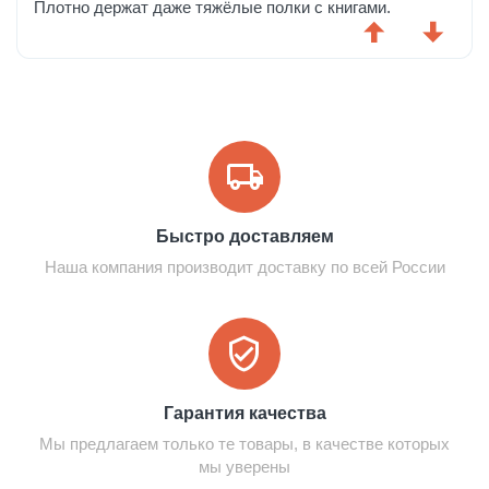
Плотно держат даже тяжёлые полки с книгами.
Быстро доставляем
Наша компания производит доставку по всей России
Гарантия качества
Мы предлагаем только те товары, в качестве которых
мы уверены