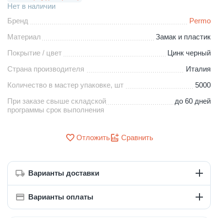
Нет в наличии
Бренд
Permo
Материал
Замак и пластик
Покрытие / цвет
Цинк черный
Страна производителя
Италия
Количество в мастер упаковке, шт
5000
При заказе свыше складской
до 60 дней
программы срок выполнения
Отложить
Сравнить
Варианты доставки
Варианты оплаты