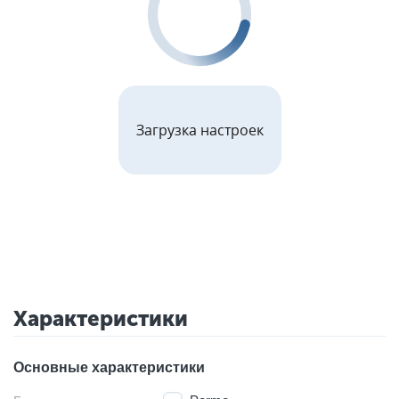
Загрузка настроек
Характеристики
Основные характеристики