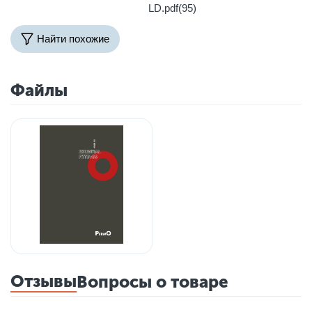
LD.pdf(95)
Найти похожие
Файлы
Отзывы
Вопросы о товаре