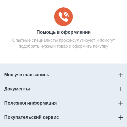
Помощь в оформлении
Опытные специалисты проконсультируют и помогут
подобрать нужный товар и оформить покупку
Моя учетная запись
Документы
Полезная информация
Покупательский сервис