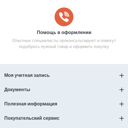
Помощь в оформлении
Опытные специалисты проконсультируют и помогут
подобрать нужный товар и оформить покупку
Моя учетная запись
Документы
Полезная информация
Покупательский сервис