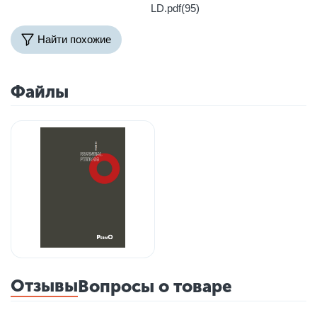
LD.pdf(95)
Найти похожие
Файлы
Отзывы
Вопросы о товаре