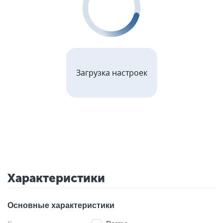
Загрузка настроек
Характеристики
Основные характеристики