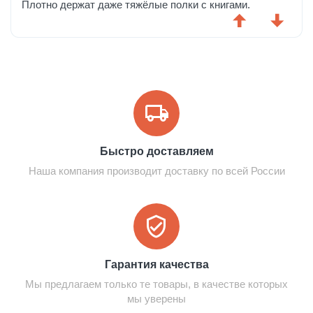
Плотно держат даже тяжёлые полки с книгами.
Быстро доставляем
Наша компания производит доставку по всей России
Гарантия качества
Мы предлагаем только те товары, в качестве которых
мы уверены