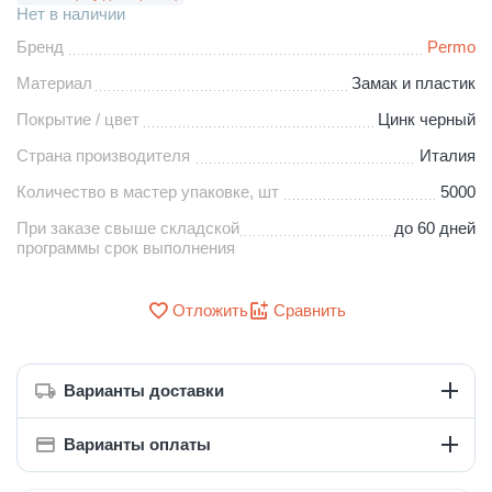
Нет в наличии
Бренд
Permo
Материал
Замак и пластик
Покрытие / цвет
Цинк черный
Страна производителя
Италия
Количество в мастер упаковке, шт
5000
При заказе свыше складской
до 60 дней
программы срок выполнения
Отложить
Сравнить
Варианты доставки
Варианты оплаты