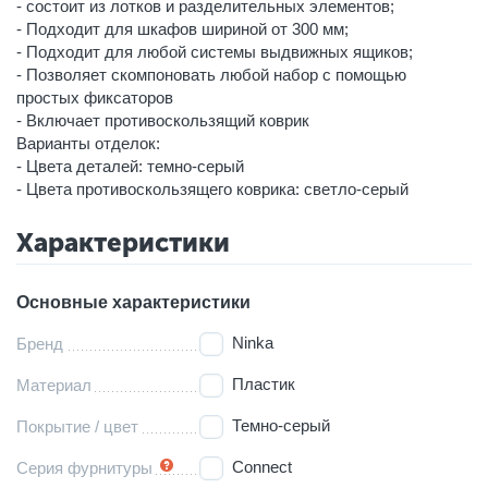
- состоит из лотков и разделительных элементов;
- Подходит для шкафов шириной от 300 мм;
- Подходит для любой системы выдвижных ящиков;
- Позволяет скомпоновать любой набор с помощью
простых фиксаторов
- Включает противоскользящий коврик
Варианты отделок:
- Цвета деталей: темно-серый
- Цвета противоскользящего коврика: светло-серый
Характеристики
Основные характеристики
Ninka
Бренд
Пластик
Материал
Темно-серый
Покрытие / цвет
Connect
Серия фурнитуры