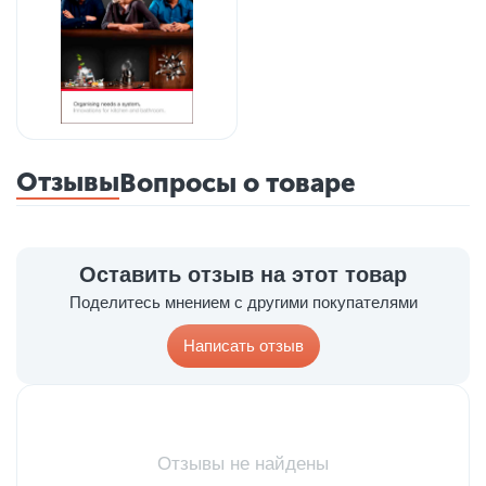
Отзывы
Вопросы о товаре
Оставить отзыв на этот товар
Поделитесь мнением с другими покупателями
Написать отзыв
Отзывы не найдены