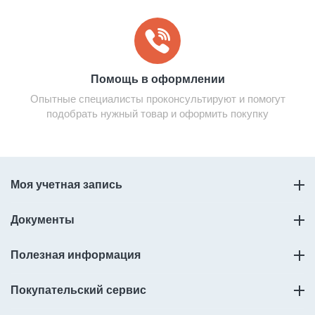
Помощь в оформлении
Опытные специалисты проконсультируют и помогут
подобрать нужный товар и оформить покупку
Моя учетная запись
Документы
Полезная информация
Покупательский сервис