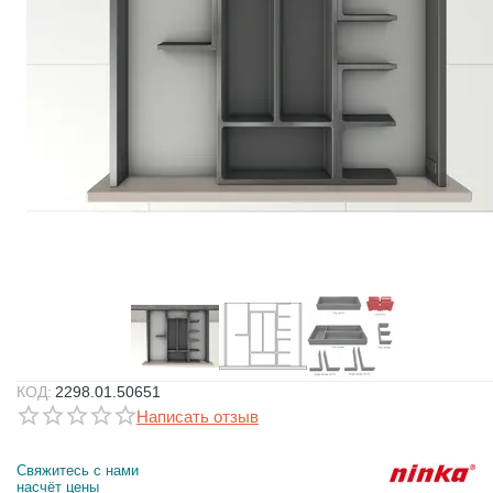
КОД:
2298.01.50651
Написать отзыв
Свяжитесь с нами 
насчёт цены