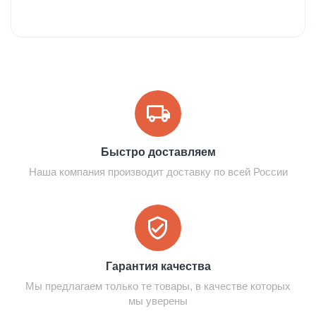
Быстро доставляем
Наша компания производит доставку по всей России
Гарантия качества
Мы предлагаем только те товары, в качестве которых
мы уверены