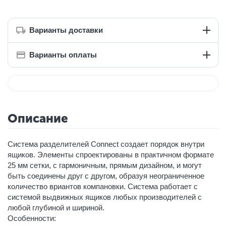
Варианты доставки
Варианты оплаты
Описание
Система разделителей Connect создает порядок внутри
ящиков. Элементы спроектированы в практичном формате
25 мм сетки, с гармоничным, прямым дизайном, и могут
быть соединены друг с другом, образуя неограниченное
количество вриантов компановки. Система работает с
системой выдвижных ящиков любых производителей с
любой глубиной и шириной.
Особенности: