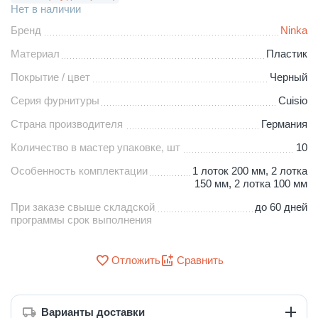
Нет в наличии
Бренд
Ninka
Материал
Пластик
Покрытие / цвет
Черный
Серия фурнитуры
Cuisio
Страна производителя
Германия
Количество в мастер упаковке, шт
10
Особенность комплектации
1 лоток 200 мм, 2 лотка
150 мм, 2 лотка 100 мм
При заказе свыше складской
до 60 дней
программы срок выполнения
Отложить
Сравнить
Варианты доставки