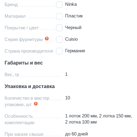
Ninka
Бренд
Пластик
Материал
Черный
Покрытие / цвет
Cuisio
Серия фурнитуры
Германия
Страна производителя
Габариты и вес
1
Вес, гр
Упаковка и доставка
10
Количество в мастер
упаковке, шт
1 лоток 200 мм, 2 лотка 150 мм,
Особенность
2 лотка 100 мм
комплектации
до 60 дней
При заказе свыше