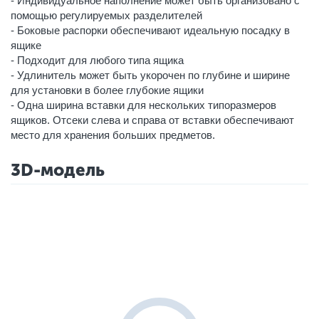
- Индивидуальное наполнение может быть организовано с
помощью регулируемых разделителей
- Боковые распорки обеспечивают идеальную посадку в
ящике
- Подходит для любого типа ящика
- Удлинитель может быть укорочен по глубине и ширине
для установки в более глубокие ящики
- Одна ширина вставки для нескольких типоразмеров
ящиков. Отсеки слева и справа от вставки обеспечивают
место для хранения больших предметов.
3D-модель