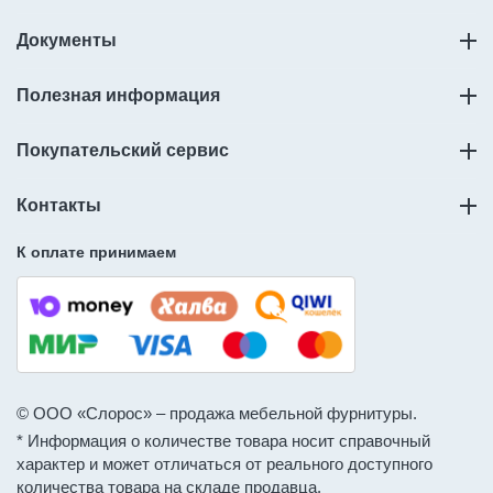
Документы
Полезная информация
Покупательский сервис
Контакты
К оплате принимаем
© ООО «Слорос» – продажа мебельной фурнитуры.
* Информация о количестве товара носит справочный
характер и может отличаться от реального доступного
количества товара на складе продавца.