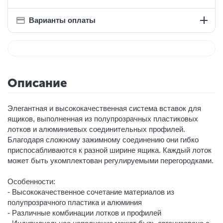
Варианты оплаты
Описание
Элегантная и высококачественная система вставок для
ящиков, выполненная из полупрозрачных пластиковых
лотков и алюминиевых соединительных профилей.
Благодаря сложному зажимному соединению они гибко
приспосабливаются к разной ширине ящика. Каждый лоток
может быть укомплектован регулируемыми перегородками.
Особенности:
- Высококачественное сочетание материалов из
полупрозрачного пластика и алюминия
- Различные комбинации лотков и профилей