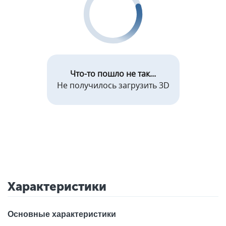
Что-то пошло не так...
Не получилось загрузить 3D
Характеристики
Основные характеристики