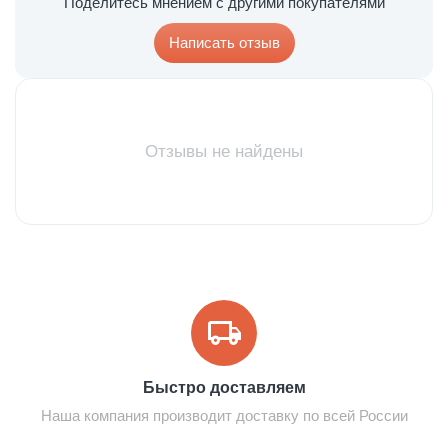
Поделитесь мнением с другими покупателями
Написать отзыв
Отзывы не найдены
Быстро доставляем
Наша компания производит доставку по всей России