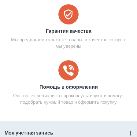
Гарантия качества
Мы предлагаем только те товары, в качестве которых
мы уверены
Помощь в оформлении
Опытные специалисты проконсультируют и помогут
подобрать нужный товар и оформить покупку
Моя учетная запись