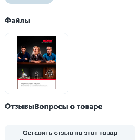
Файлы
Отзывы
Вопросы о товаре
Оставить отзыв на этот товар