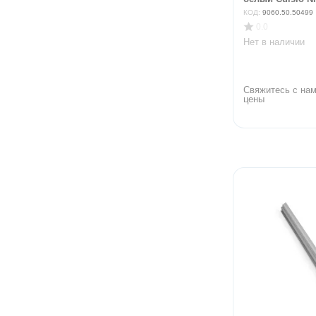
КОД:
9060.50.50499
0.0
Нет в наличии
Свяжитесь с нам
цены