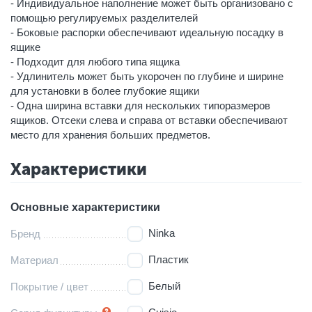
- Индивидуальное наполнение может быть организовано с
помощью регулируемых разделителей
- Боковые распорки обеспечивают идеальную посадку в
ящике
- Подходит для любого типа ящика
- Удлинитель может быть укорочен по глубине и ширине
для установки в более глубокие ящики
- Одна ширина вставки для нескольких типоразмеров
ящиков. Отсеки слева и справа от вставки обеспечивают
место для хранения больших предметов.
Характеристики
Основные характеристики
Ninka
Бренд
Пластик
Материал
Белый
Покрытие / цвет