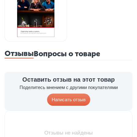
Отзывы
Вопросы о товаре
Оставить отзыв на этот товар
Поделитесь мнением с другими покупателями
Написать отзыв
Отзывы не найдены