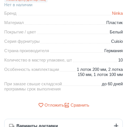
Нет в наличии
Бренд
Ninka
Материал
Пластик
Покрытие / цвет
Белый
Серия фурнитуры
Cuisio
Страна производителя
Германия
Количество в мастер упаковке, шт
10
Особенность комплектации
1 лоток 200 мм, 2 лотка
150 мм, 1 лоток 100 мм
При заказе свыше складской
до 60 дней
программы срок выполнения
Отложить
Сравнить
Варианты доставки