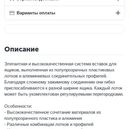
Варианты оплаты
Описание
Элегантная и высококачественная система вставок для
ящиков, выполненная из полупрозрачных пластиковых
лотков и алюминиевых соединительных профилей.
Благодаря сложному зажимному соединению они гибко
приспосабливаются к разной ширине ящика. Каждый лоток
может быть укомплектован регулируемыми перегородками.
Особенности:
- Высококачественное сочетание материалов из
полупрозрачного пластика и алюминия
- Различные комбинации лотков и профилей