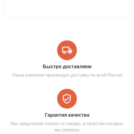
Быстро доставляем
Наша компания производит доставку по всей России
Гарантия качества
Мы предлагаем только те товары, в качестве которых
мы уверены