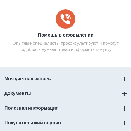
Помощь в оформлении
Опытные специалисты проконсультируют и помогут
подобрать нужный товар и оформить покупку
Моя учетная запись
Документы
Полезная информация
Покупательский сервис