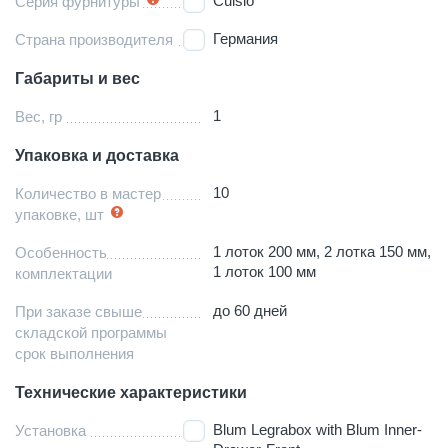
Cuisio
Серия фурнитуры
Германия
Страна производителя
Габариты и вес
1
Вес, гр
Упаковка и доставка
10
Количество в мастер
упаковке, шт
1 лоток 200 мм, 2 лотка 150 мм,
Особенность
1 лоток 100 мм
комплектации
до 60 дней
При заказе свыше
складской программы
срок выполнения
Технические характеристики
Blum Legrabox with Blum Inner-
Установка