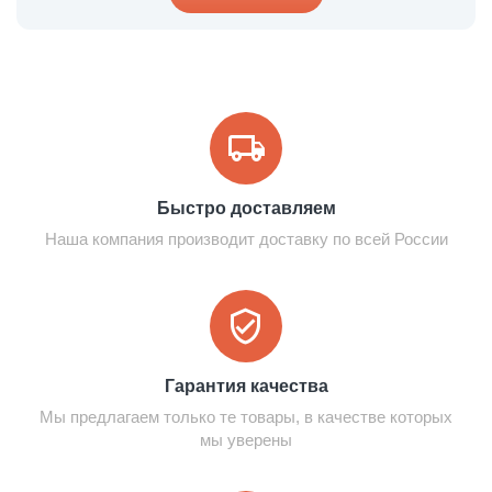
Быстро доставляем
Наша компания производит доставку по всей России
Гарантия качества
Мы предлагаем только те товары, в качестве которых
мы уверены