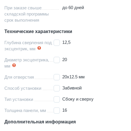
до 60 дней
При заказе свыше
складской программы
срок выполнения
Технические характеристики
12,5
Глубина сверления под
эксцентрик, мм
20
Диаметр эксцентрика,
мм
20х12.5 мм
Для отверстия
Забивной
Способ установки
Сбоку и сверху
Тип установки
16
Толщина панели, мм
Дополнительная информация