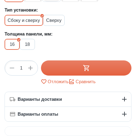
Тип установки:
Сбоку и сверху
Сверху
Толщина панели, мм:
16
18
+
−
Отложить
Сравнить
Варианты доставки
Варианты оплаты