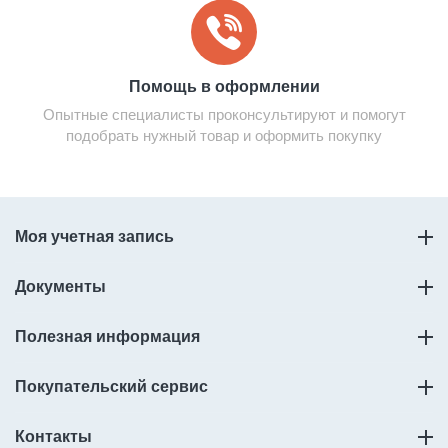
Помощь в оформлении
Опытные специалисты проконсультируют и помогут
подобрать нужный товар и оформить покупку
Моя учетная запись
Документы
Полезная информация
Покупательский сервис
Контакты