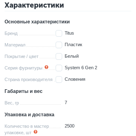
Характеристики
Основные характеристики
Titus
Бренд
Пластик
Материал
Белый
Покрытие / цвет
System 6 Gen 2
Серия фурнитуры
Словения
Страна производителя
Габариты и вес
7
Вес, гр
Упаковка и доставка
2500
Количество в мастер
упаковке, шт