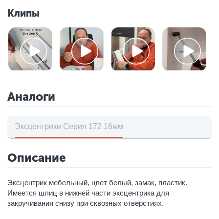
Клипы
Аналоги
Эксцентрики Серия 172 16мм
Описание
Эксцентрик мебельный, цвет белый, замак, пластик.
Имеется шлиц в нижней части эксцентрика для
закручивания снизу при сквозных отверстиях.