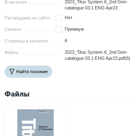
2023_Titus System 6_2nd Gen-
В каталоге
catalogue 03.1 ENG Apr23
Нет
Распродажа на сайте
Премиум
Сегмент
6
Страница в каталоге
2023_Titus System 6_2nd Gen-
Файлы
catalogue 03.1 ENG Apr23.pdf(6)
Найти похожие
Файлы