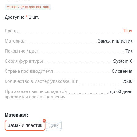
Узнать цену для юр. лиц
Доступно:
*
1 шт.
Бренд
Titus
Материал
Замак и пластик
Покрытие / цвет
Тик
Серия фурнитуры
System 6
Страна производителя
Словения
Количество в мастер упаковке, шт
2500
При заказе свыше складской
до 60 дней
программы срок выполнения
Материал:
Замак и пластик
Цинк