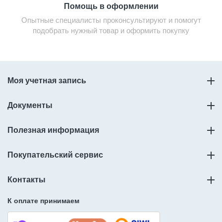
Помощь в оформлении
Опытные специалисты проконсультируют и помогут
подобрать нужный товар и оформить покупку
Моя учетная запись
Документы
Полезная информация
Покупательский сервис
Контакты
К оплате принимаем