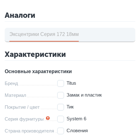
Аналоги
Эксцентрики Серия 172 18мм
Характеристики
Основные характеристики
Titus
Бренд
Замак и пластик
Материал
Тик
Покрытие / цвет
System 6
Серия фурнитуры
Словения
Страна производителя