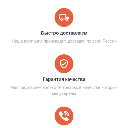
Быстро доставляем
Наша компания производит доставку по всей России
Гарантия качества
Мы предлагаем только те товары, в качестве которых
мы уверены