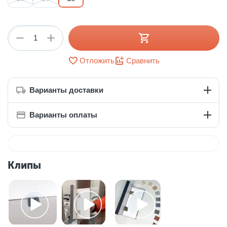
+
−
Отложить
Сравнить
Варианты доставки
Варианты оплаты
Клипы