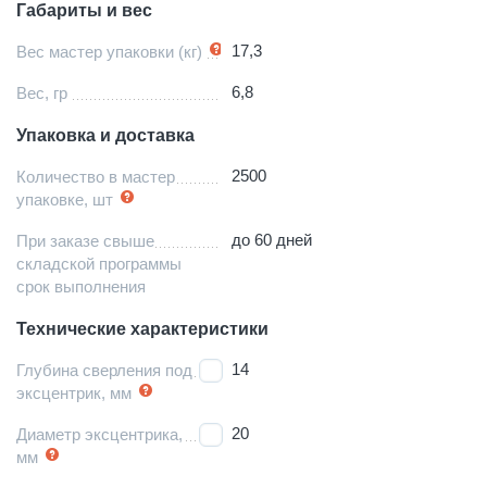
Габариты и вес
17,3
Вес мастер упаковки (кг)
6,8
Вес, гр
Упаковка и доставка
2500
Количество в мастер
упаковке, шт
до 60 дней
При заказе свыше
складской программы
срок выполнения
Технические характеристики
14
Глубина сверления под
эксцентрик, мм
20
Диаметр эксцентрика,
мм