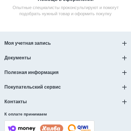
Опытные специалисты проконсультируют и помогут
подобрать нужный товар и оформить покупку
Моя учетная запись
Документы
Полезная информация
Покупательский сервис
Контакты
К оплате принимаем