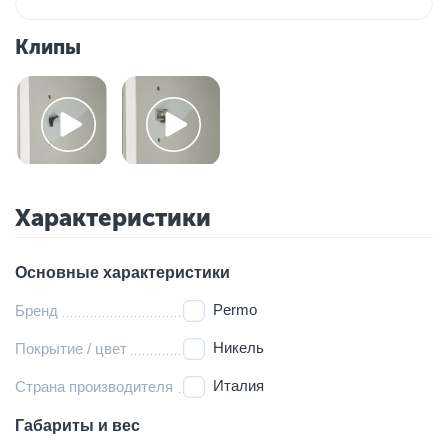
Клипы
Характеристики
Основные характеристики
Permo
Бренд
Никель
Покрытие / цвет
Италия
Страна производителя
Габариты и вес