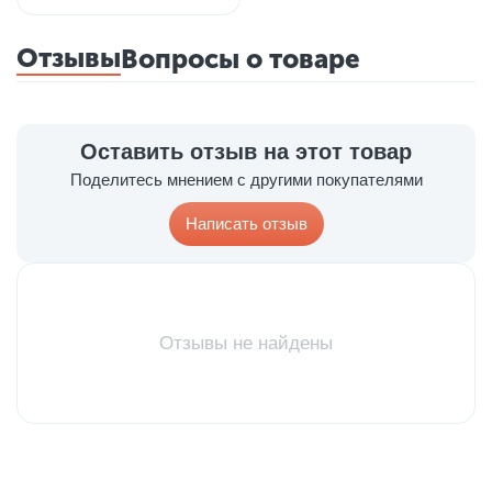
Отзывы
Вопросы о товаре
Оставить отзыв на этот товар
Поделитесь мнением с другими покупателями
Написать отзыв
Отзывы не найдены