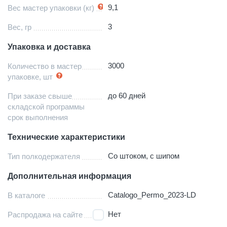
9,1
Вес мастер упаковки (кг)
3
Вес, гр
Упаковка и доставка
3000
Количество в мастер
упаковке, шт
до 60 дней
При заказе свыше
складской программы
срок выполнения
Технические характеристики
Со штоком, с шипом
Тип полкодержателя
Дополнительная информация
Catalogo_Permo_2023-LD
В каталоге
Нет
Распродажа на сайте