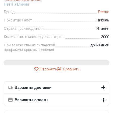
Нет в наличии
Бренд
Permo
Покрытие / цвет
Никель
Страна производителя
Италия
Количество в мастер упаковке, шт
3000
При заказе свыше складской
до 60 дней
программы срок выполнения
Отложить
Сравнить
Варианты доставки
Варианты оплаты