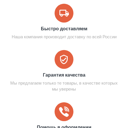
Быстро доставляем
Наша компания производит доставку по всей России
Гарантия качества
Мы предлагаем только те товары, в качестве которых
мы уверены
Помощь в оформлении