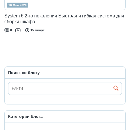
16 Фев 2026
System 6 2-го поколения Быстрая и гибкая система для
сборки шкафа
0
15 минут
Поиск по блогу
Категории блога