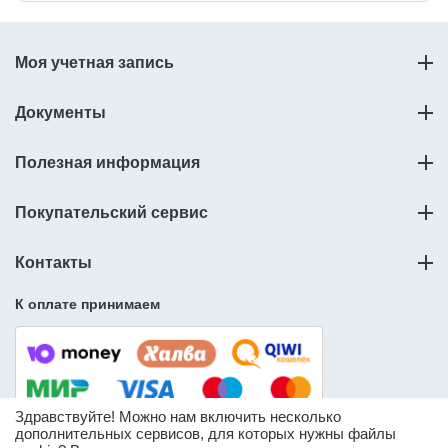
Моя учетная запись
Документы
Полезная информация
Покупательский сервис
Контакты
К оплате принимаем
Здравствуйте! Можно нам включить несколько
дополнительных сервисов, для которых нужны файлы