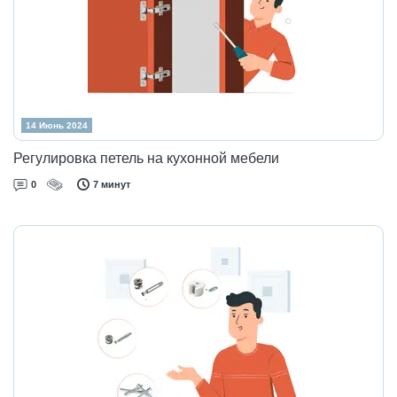
14 Июнь 2024
Регулировка петель на кухонной мебели
0
7 минут