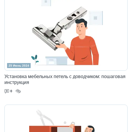
25 Июнь 2024
Установка мебельных петель с доводчиком: пошаговая
инструкция
0