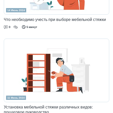
14 Июнь 2024
Что необходимо учесть при выборе мебельной стяжки
0
5 минут
11 Июнь 2024
Установка мебельной стяжки различных видов:
пошаговое руководство