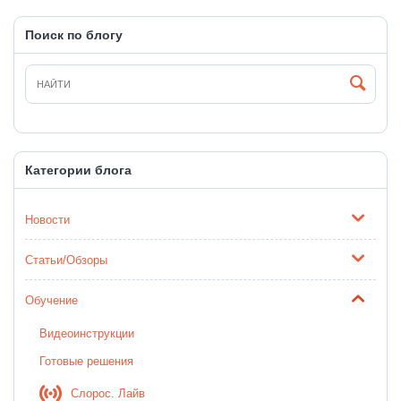
Поиск по блогу
Категории блога
Новости
Статьи/Обзоры
Обучение
Видеоинструкции
Готовые решения
Слорос. Лайв