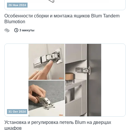
26 Ноя 2024
Особенности сборки и монтажа ящиков Blum Tandem
Blumotion
3 минуты
31 Окт 2024
Установка и регулировка петель Blum на дверцах
шкафов