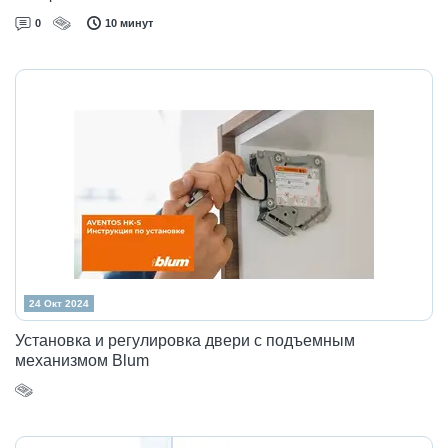
0
10 минут
24 Окт 2024
Установка и регулировка двери с подъемным
механизмом Blum