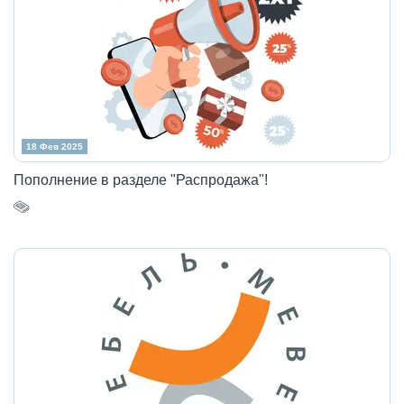
18 Фев 2025
Пополнение в разделе "Распродажа"!