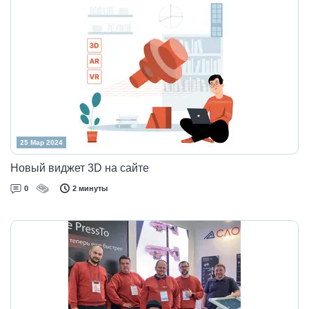
25 Мар 2024
Новый виджет 3D на сайте
0
2 минуты