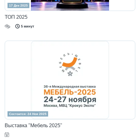
17 Дек 2025
ТОП 2025
5 минут
Состоится: 24 Ноя 2025
Выставка "Мебель 2025"