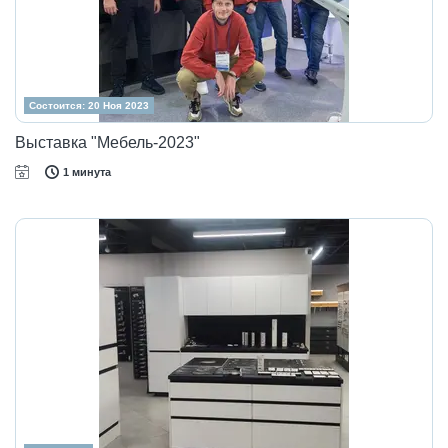
Состоится: 20 Ноя 2023
Выставка "Мебель-2023"
1 минута