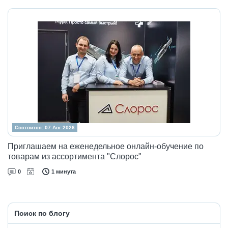
Состоится: 07 Авг 2026
Приглашаем на еженедельное онлайн-обучение по
товарам из ассортимента "Слорос"
0
1 минута
Поиск по блогу