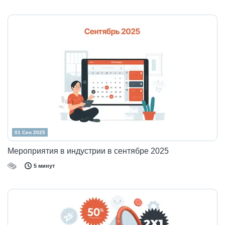
01 Сен 2025
Мероприятия в индустрии в сентябре 2025
5 минут