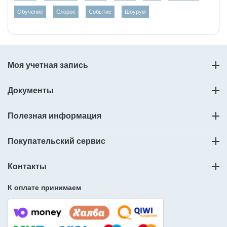
Обучение
Слорос
Событие
Шоурум
Моя учетная запись
Документы
Полезная информация
Покупательский сервис
Контакты
К оплате принимаем