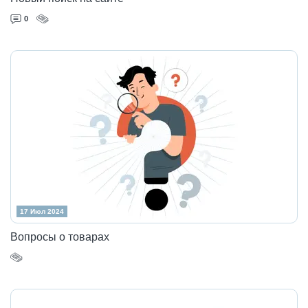
0
17 Июл 2024
Вопросы о товарах