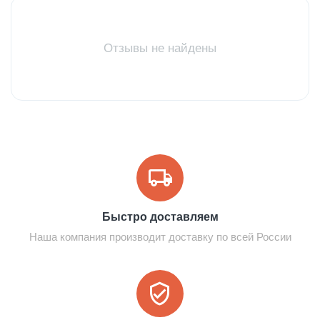
Отзывы не найдены
Быстро доставляем
Наша компания производит доставку по всей России