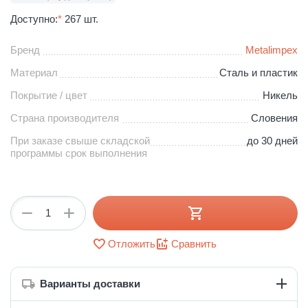
Доступно:
*
267 шт.
Бренд
Metalimpex
Материал
Сталь и пластик
Покрытие / цвет
Никель
Страна производителя
Словения
При заказе свыше складской
до 30 дней
программы срок выполнения
+
−
Отложить
Сравнить
Варианты доставки