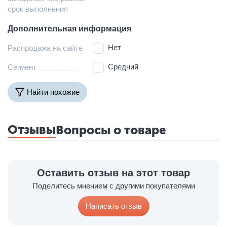
срок выполнения
Дополнительная информация
Нет
Распродажа на сайте
Средний
Сегмент
Найти похожие
Отзывы
Вопросы о товаре
Оставить отзыв на этот товар
Поделитесь мнением с другими покупателями
Написать отзыв