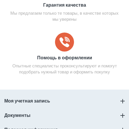
Гарантия качества
Мы предлагаем только те товары, в качестве которых
мы уверены
Помощь в оформлении
Опытные специалисты проконсультируют и помогут
подобрать нужный товар и оформить покупку
Моя учетная запись
Документы