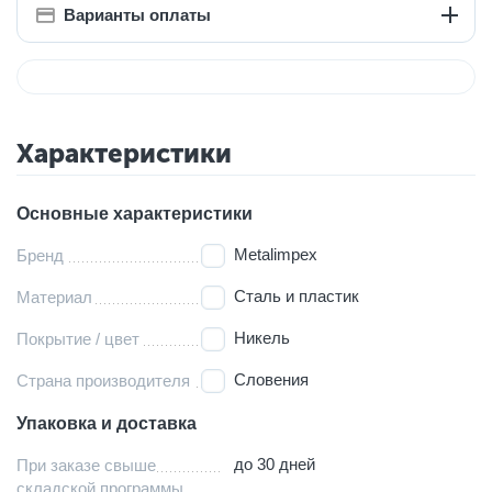
Варианты оплаты
Характеристики
Основные характеристики
Metalimpex
Бренд
Сталь и пластик
Материал
Никель
Покрытие / цвет
Словения
Страна производителя
Упаковка и доставка
до 30 дней
При заказе свыше
складской программы