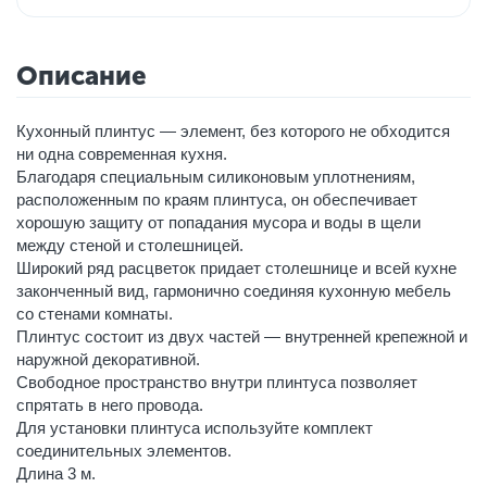
Описание
Кухонный плинтус — элемент, без которого не обходится
ни одна современная кухня.
Благодаря специальным силиконовым уплотнениям,
расположенным по краям плинтуса, он обеспечивает
хорошую защиту от попадания мусора и воды в щели
между стеной и столешницей.
Широкий ряд расцветок придает столешнице и всей кухне
законченный вид, гармонично соединяя кухонную мебель
со стенами комнаты.
Плинтус состоит из двух частей — внутренней крепежной и
наружной декоративной.
Свободное пространство внутри плинтуса позволяет
спрятать в него провода.
Для установки плинтуса используйте комплект
соединительных элементов.
Длина 3 м.