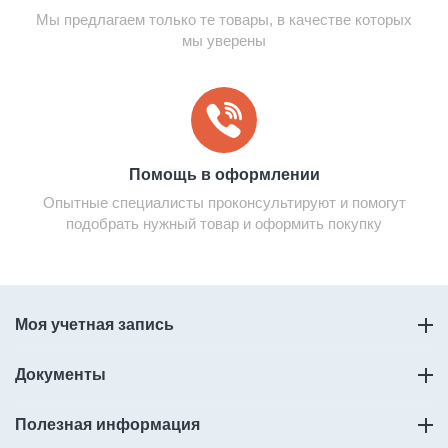
Мы предлагаем только те товары, в качестве которых
мы уверены
Помощь в оформлении
Опытные специалисты проконсультируют и помогут
подобрать нужный товар и оформить покупку
Моя учетная запись
Документы
Полезная информация