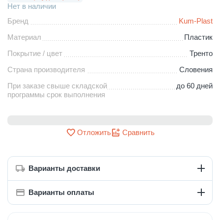
Нет в наличии
Бренд
Kum-Plast
Материал
Пластик
Покрытие / цвет
Тренто
Страна производителя
Словения
При заказе свыше складской
до 60 дней
программы срок выполнения
Отложить
Сравнить
Варианты доставки
Варианты оплаты