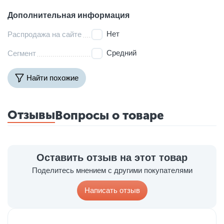
Дополнительная информация
Нет
Распродажа на сайте
Средний
Сегмент
Найти похожие
Отзывы
Вопросы о товаре
Оставить отзыв на этот товар
Поделитесь мнением с другими покупателями
Написать отзыв