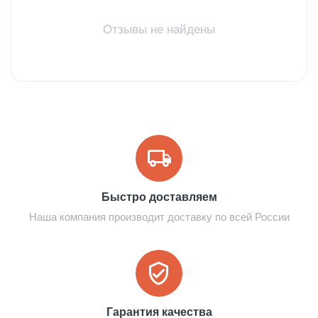
Отзывы не найдены
Быстро доставляем
Наша компания производит доставку по всей России
Гарантия качества