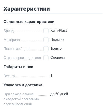
Характеристики
Основные характеристики
Kum-Plast
Бренд
Пластик
Материал
Тренто
Покрытие / цвет
Словения
Страна производителя
Габариты и вес
1
Вес, гр
Упаковка и доставка
до 60 дней
При заказе свыше
складской программы
срок выполнения