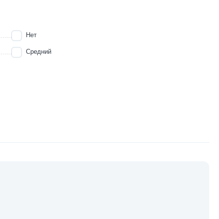
Нет
Средний