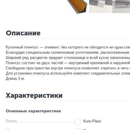
Описание
Кухонный плинтус — элемент, без которого не обходится ни одна со
Благодаря специальным силиконовым уплотнениям, расположенным п
Широкий ряд расцветок придает столешнице и всей кухне законченн
Плинтус состоит из двух частей — внутренней крепежной и наружной
Свободное пространство внутри плинтуса позволяет спрятать в него 
Для установки плинтуса используйте комплект соединительных элем
Длина 3 м.
Характеристики
Основные характеристики
Бренд
Kum-Plast