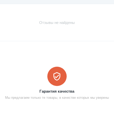
Отзывы не найдены
Гарантия качества
Мы предлагаем только те товары, в качестве которых мы уверены