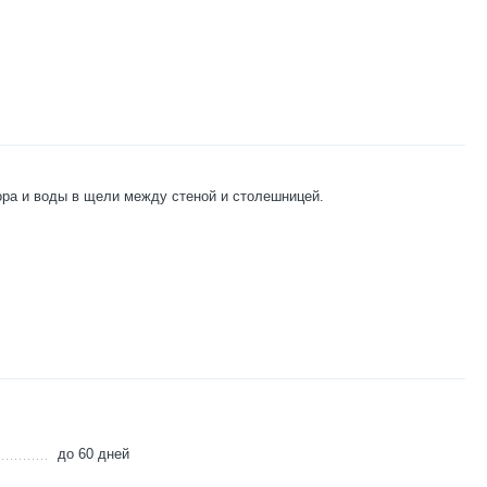
ра и воды в щели между стеной и столешницей.
до 60 дней