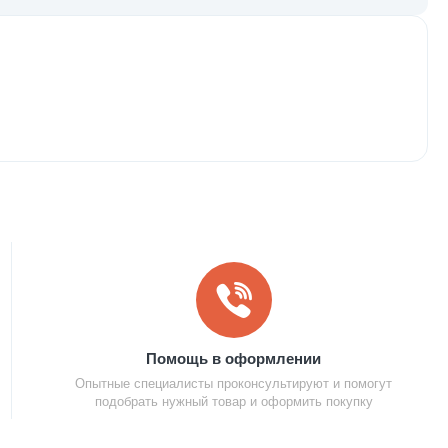
Помощь в оформлении
Опытные специалисты проконсультируют и помогут
подобрать нужный товар и оформить покупку