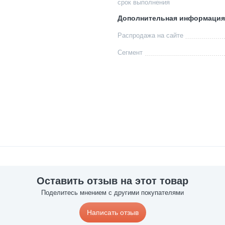
срок выполнения
Дополнительная информация
Распродажа на сайте
Сегмент
Оставить отзыв на этот товар
Поделитесь мнением с другими покупателями
Написать отзыв