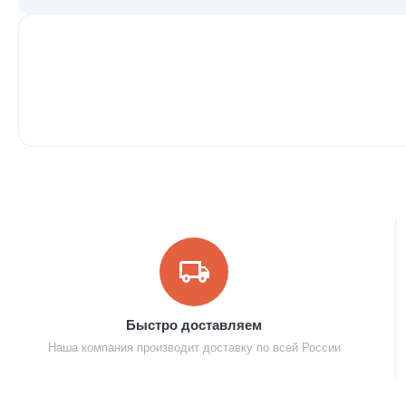
Быстро доставляем
Наша компания производит доставку по всей России