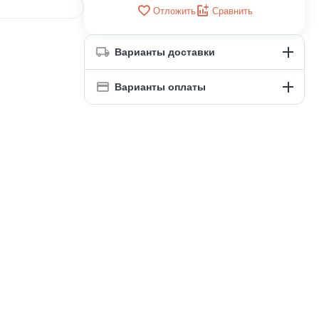
Отложить
Сравнить
Варианты доставки
Варианты оплаты