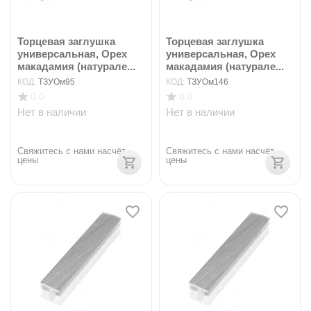
Торцевая заглушка
Торцевая заглушка
универсальная, Орех
универсальная, Орех
макадамия (натурале...
макадамия (натурале...
КОД:
ТЗУОм95
КОД:
ТЗУОм146
0.0
0.0
Нет в наличии
Нет в наличии
Свяжитесь с нами насчёт 
Свяжитесь с нами насчёт 
цены
цены