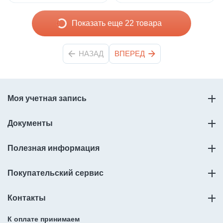
Показать еще 22 товара
НАЗАД
ВПЕРЕД
Моя учетная запись
Документы
Полезная информация
Покупательский сервис
Контакты
К оплате принимаем