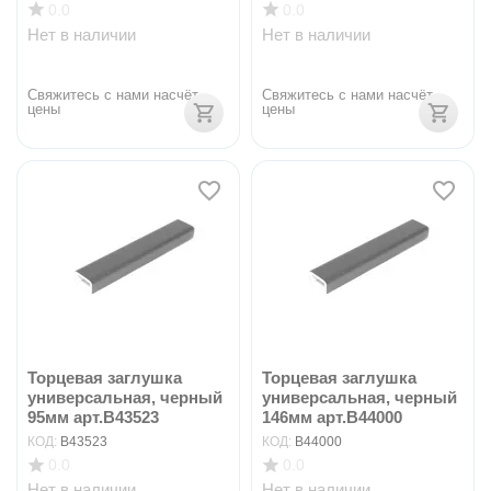
0.0
0.0
Нет в наличии
Нет в наличии
Свяжитесь с нами насчёт 
Свяжитесь с нами насчёт 
цены
цены
Торцевая заглушка
Торцевая заглушка
универсальная, черный
универсальная, черный
95мм арт.B43523
146мм арт.B44000
КОД:
B43523
КОД:
B44000
0.0
0.0
Нет в наличии
Нет в наличии