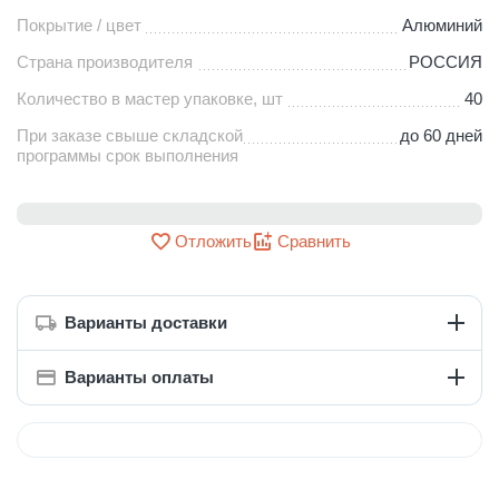
Покрытие / цвет
Алюминий
Страна производителя
РОССИЯ
Количество в мастер упаковке, шт
40
При заказе свыше складской
до 60 дней
программы срок выполнения
Отложить
Сравнить
Варианты доставки
Варианты оплаты