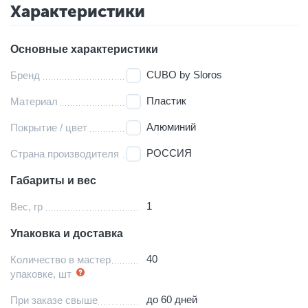
Характеристики
Основные характеристики
CUBO by Sloros
Бренд
Пластик
Материал
Алюминий
Покрытие / цвет
РОССИЯ
Страна производителя
Габариты и вес
1
Вес, гр
Упаковка и доставка
40
Количество в мастер
упаковке, шт
до 60 дней
При заказе свыше