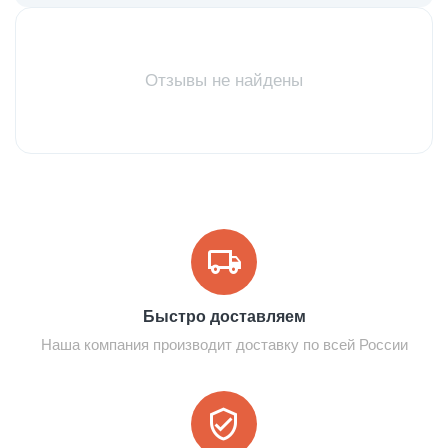
Отзывы не найдены
Быстро доставляем
Наша компания производит доставку по всей России