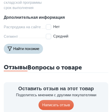
складской программы
срок выполнения
Дополнительная информация
Нет
Распродажа на сайте
Средний
Сегмент
Найти похожие
Отзывы
Вопросы о товаре
Оставить отзыв на этот товар
Поделитесь мнением с другими покупателями
Написать отзыв