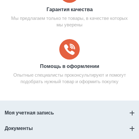
Гарантия качества
Мы предлагаем только те товары, в качестве которых
мы уверены
Помощь в оформлении
Опытные специалисты проконсультируют и помогут
подобрать нужный товар и оформить покупку
Моя учетная запись
Документы