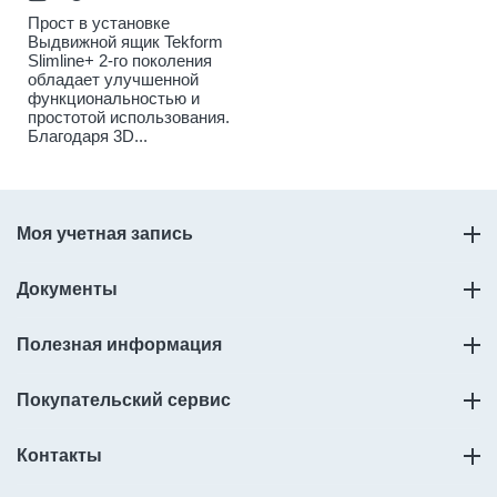
Прост в установке
Выдвижной ящик Tekform
Slimline+ 2-го поколения
обладает улучшенной
функциональностью и
простотой использования.
Благодаря 3D...
Моя учетная запись
Документы
Полезная информация
Покупательский сервис
Контакты