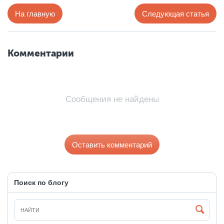
На главную
Следующая статья
Комментарии
Сообщения не найдены
Оставить комментарий
Поиск по блогу