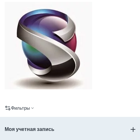
Фильтры
Моя учетная запись