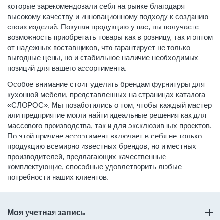
которые зарекомендовали себя на рынке благодаря
высокому качеству и инновационному подходу к созданию
своих изделий. Покупая продукцию у нас, вы получаете
возможность приобретать товары как в розницу, так и оптом
от надежных поставщиков, что гарантирует не только
выгодные цены, но и стабильное наличие необходимых
позиций для вашего ассортимента.
Особое внимание стоит уделить брендам фурнитуры для
кухонной мебели, представленных на страницах каталога
«СЛОРОС». Мы позаботились о том, чтобы каждый мастер
или предприятие могли найти идеальные решения как для
массового производства, так и для эксклюзивных проектов.
По этой причине ассортимент включает в себя не только
продукцию всемирно известных брендов, но и местных
производителей, предлагающих качественные
комплектующие, способные удовлетворить любые
потребности наших клиентов.
Моя учетная запись