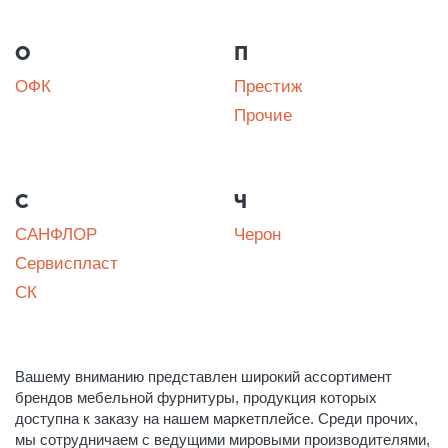
О
П
ОФК
Престиж
Прочие
С
Ч
САНФЛОР
Черон
Сервиспласт
СК
Вашему вниманию представлен широкий ассортимент
брендов мебельной фурнитуры, продукция которых
доступна к заказу на нашем маркетплейсе. Среди прочих,
мы сотрудничаем с ведущими мировыми производителями,