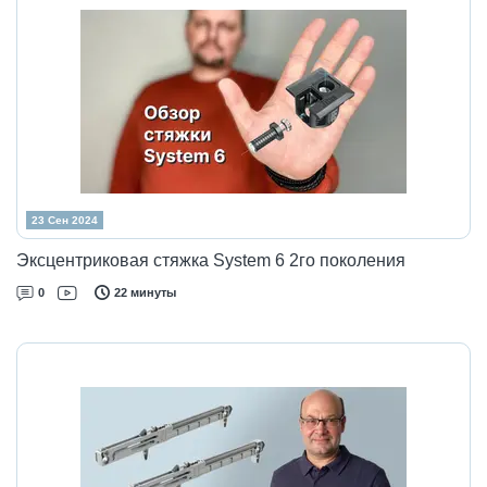
23 Сен 2024
Эксцентриковая стяжка System 6 2го поколения
0
22 минуты