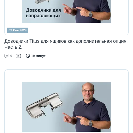
09 Сен 2024
Доводчики Titus для ящиков как дополнительная опция.
Часть 2.
0
19 минут