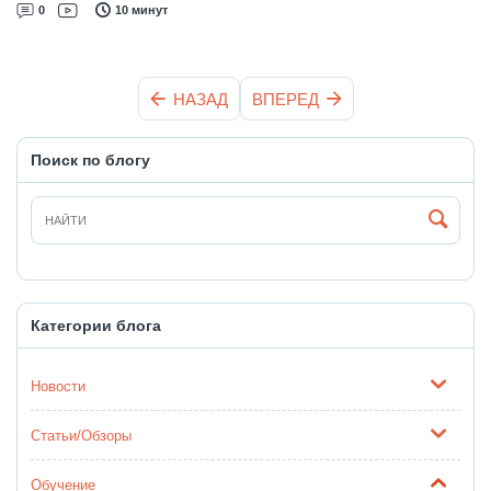
0
10 минут
НАЗАД
ВПЕРЕД
Поиск по блогу
Категории блога
Новости
Статьи/Обзоры
Обучение