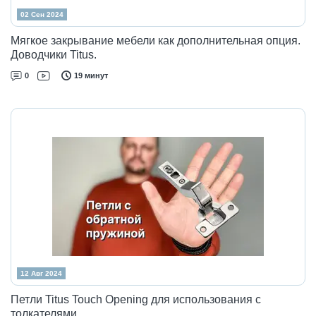
02 Сен 2024
Мягкое закрывание мебели как дополнительная опция.
Доводчики Titus.
0
19 минут
12 Авг 2024
Петли Titus Touch Opening для использования с
толкателями