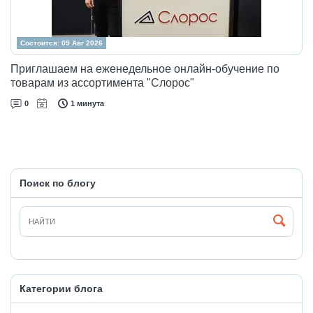
Состоится: 09 Авг 2026
Приглашаем на еженедельное онлайн-обучение по
товарам из ассортимента "Слорос"
0
1 минута
Поиск по блогу
Категории блога