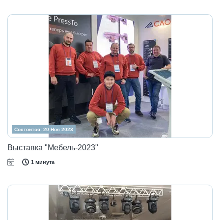
Состоится: 20 Ноя 2023
Выставка "Мебель-2023"
1 минута