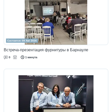
Состоится: 09 Авг 2026
Встреча-презентация фурнитуры в Барнауле
0
1 минута