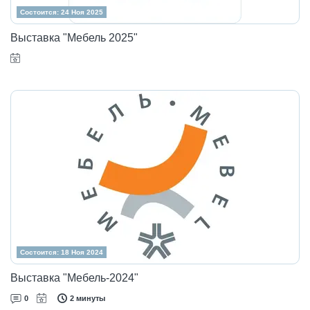
Состоится: 24 Ноя 2025
Выставка "Мебель 2025"
Состоится: 18 Ноя 2024
Выставка "Мебель-2024"
0
2 минуты