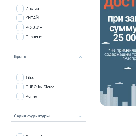
Италия
КИТАЙ
РОССИЯ
Словения
Бренд
Titus
CUBO by Sloros
Permo
Серия фурнитуры