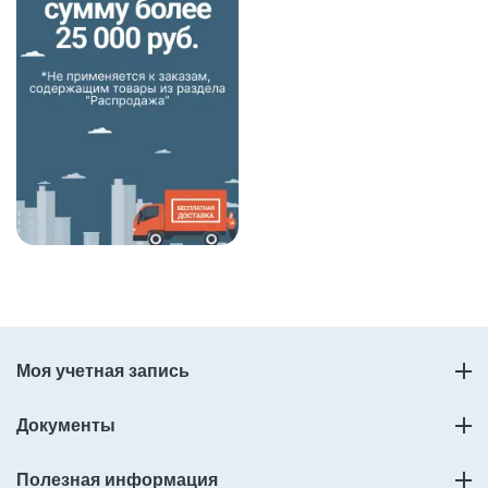
Моя учетная запись
Документы
Полезная информация