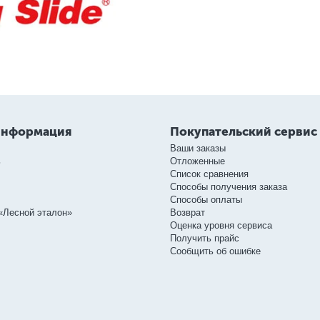
информация
Покупательский сервис
Ваши заказы
ь
Отложенные
Список сравнения
Способы получения заказа
Способы оплаты
«Лесной эталон»
Возврат
Оценка уровня сервиса
Получить прайс
Сообщить об ошибке