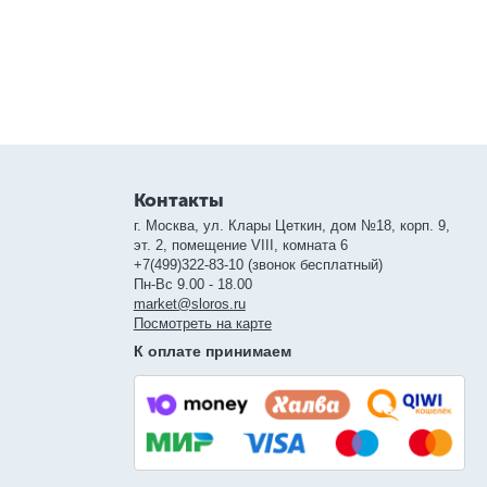
Контакты
г. Москва, ул. Клары Цеткин, дом №18, корп. 9,
эт. 2, помещение VIII, комната 6
+7(499)322-83-10 (звонок бесплатный)
Пн-Вс 9.00 - 18.00
market@sloros.ru
Посмотреть на карте
К оплате принимаем