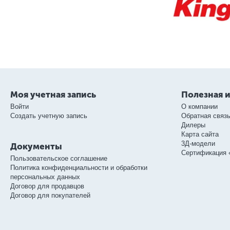
Моя учетная запись
Полезная 
Войти
О компании
Создать учетную запись
Обратная связ
Дилеры
Карта сайта
3Д-модели
Документы
Сертификация 
Пользовательское соглашение
Политика конфиденциальности и обработки
персональных данных
Договор для продавцов
Договор для покупателей