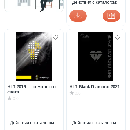
Действия с каталогом:
HLT 2019 — комплекты
HLT Black Diamond 2021
света
0.0
0.0
Действия с каталогом:
Действия с каталогом: