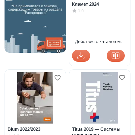
Кламет 2024
0.0
Действия с каталогом:
Blum 2022/2023
Titus 2019 — Системы
открывания