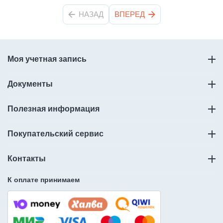
НАЗАД
ВПЕРЕД
Моя учетная запись
Документы
Полезная информация
Покупательский сервис
Контакты
К оплате принимаем