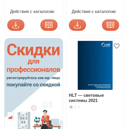
Действия с каталогом:
Действия с каталогом:
HLT — световые
системы 2021
0.0