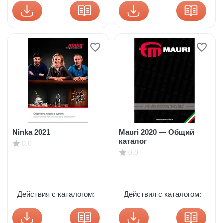
Ninka 2021
Mauri 2020 — Общий
каталог
0.0
0.0
Действия с каталогом:
Действия с каталогом: