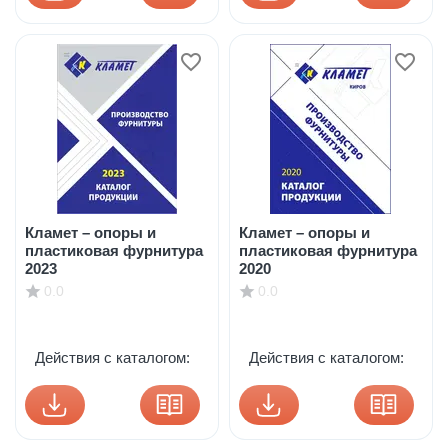
Кламет – опоры и
Кламет – опоры и
пластиковая фурнитура
пластиковая фурнитура
2023
2020
0.0
0.0
Действия с каталогом:
Действия с каталогом: