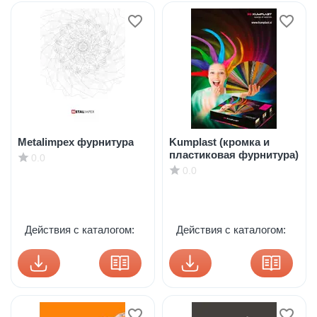
Metalimpex фурнитура
Kumplast (кромка и
пластиковая фурнитура)
0.0
0.0
Действия с каталогом:
Действия с каталогом: