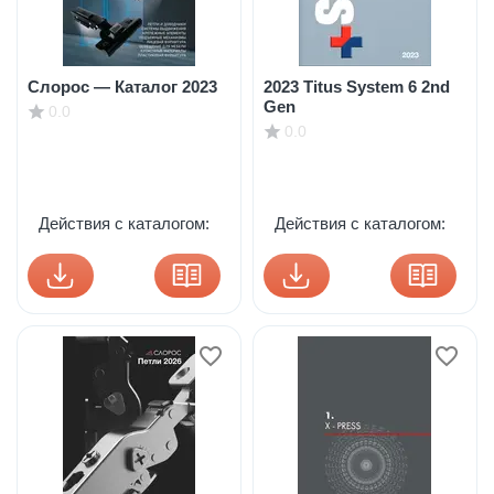
Слорос — Каталог 2023
2023 Titus System 6 2nd
Gen
0.0
0.0
Действия с каталогом:
Действия с каталогом: