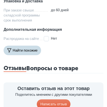
Упаковка и доставка
до 60 дней
При заказе свыше
складской программы
срок выполнения
Дополнительная информация
Нет
Распродажа на сайте
Найти похожие
Отзывы
Вопросы о товаре
Оставить отзыв на этот товар
Поделитесь мнением с другими покупателями
Написать отзыв