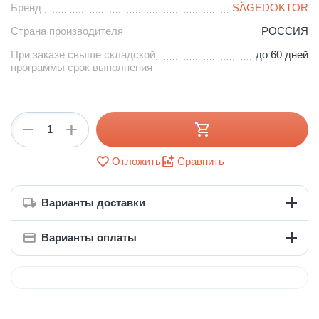
Бренд
SÄGEDOKTOR
Страна производителя
РОССИЯ
При заказе свыше складской
до 60 дней
программы срок выполнения
+
−
Отложить
Сравнить
Варианты доставки
Варианты оплаты