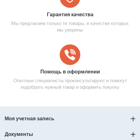
Гарантия качества
Мы предлагаем только те товары, в качестве которых
мы уверены
Помощь в оформлении
Опытные специалисты проконсультируют и помогут
подобрать нужный товар и оформить покупку
Моя учетная запись
Документы