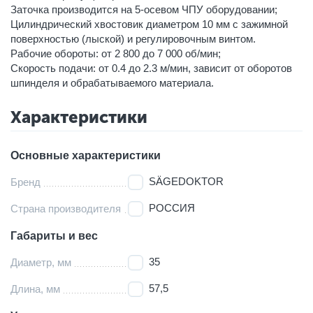
Заточка производится на 5-осевом ЧПУ оборудовании;
Цилиндрический хвостовик диаметром 10 мм с зажимной
поверхностью (лыской) и регулировочным винтом.
Рабочие обороты: от 2 800 до 7 000 об/мин;
Скорость подачи: от 0.4 до 2.3 м/мин, зависит от оборотов
шпинделя и обрабатываемого материала.
Характеристики
Основные характеристики
SÄGEDOKTOR
Бренд
РОССИЯ
Страна производителя
Габариты и вес
35
Диаметр, мм
57,5
Длина, мм