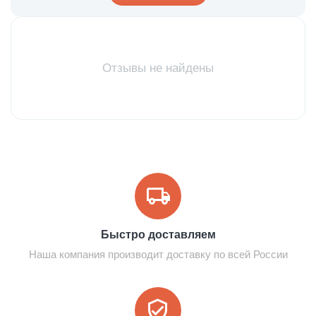
Отзывы не найдены
Быстро доставляем
Наша компания производит доставку по всей России